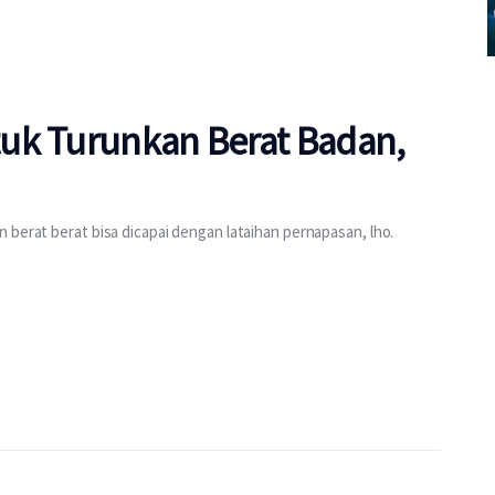
uk Turunkan Berat Badan,
 berat berat bisa dicapai dengan lataihan pernapasan, lho.