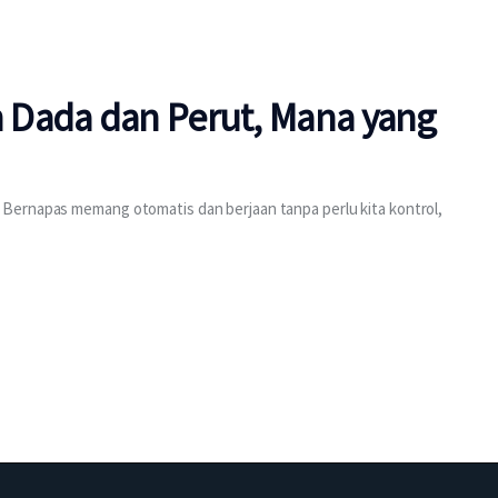
 Dada dan Perut, Mana yang
Bernapas memang otomatis dan berjaan tanpa perlu kita kontrol,