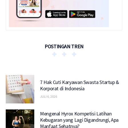
POSTINGAN TREN
7 Hak Cuti Karyawan Swasta Startup &
Korporat di Indonesia
JULI 6, 2026
Mengenal Hyrox Kompetisi Latihan
Kebugaran yang Lagi Digandrungi, Apa
Manfaat Sehatnya?