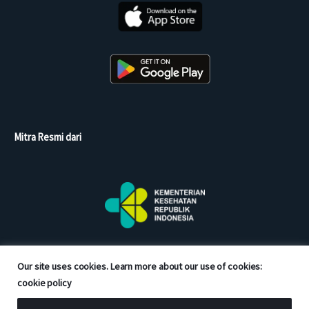
Mitra Resmi dari
Our site uses cookies. Learn more about our use of cookies:
cookie policy