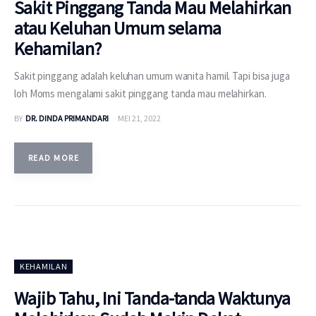
Sakit Pinggang Tanda Mau Melahirkan
atau Keluhan Umum selama
Kehamilan?
Sakit pinggang adalah keluhan umum wanita hamil. Tapi bisa juga
loh Moms mengalami sakit pinggang tanda mau melahirkan.
BY
DR. DINDA PRIMANDARI
MEI 21, 2022
READ MORE
KEHAMILAN
Wajib Tahu, Ini Tanda-tanda Waktunya