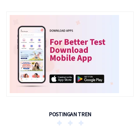
POSTINGAN TREN