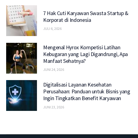
7 Hak Cuti Karyawan Swasta Startup &
Korporat di Indonesia
JULI 6, 2026
Mengenal Hyrox Kompetisi Latihan
Kebugaran yang Lagi Digandrungi, Apa
Manfaat Sehatnya?
JUNI 24, 2026
Digitalisasi Layanan Kesehatan
Perusahaan: Panduan untuk Bisnis yang
Ingin Tingkatkan Benefit Karyawan
JUNI 23, 2026