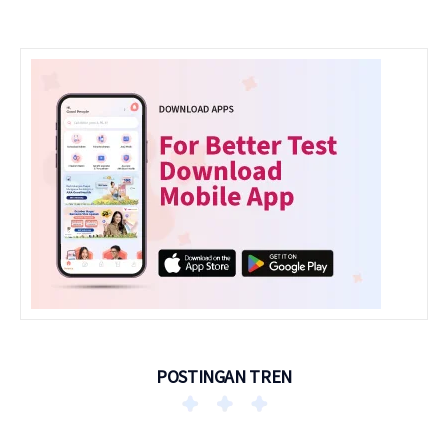
POSTINGAN TREN