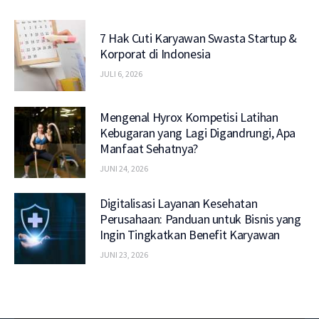
7 Hak Cuti Karyawan Swasta Startup &
Korporat di Indonesia
JULI 6, 2026
Mengenal Hyrox Kompetisi Latihan
Kebugaran yang Lagi Digandrungi, Apa
Manfaat Sehatnya?
JUNI 24, 2026
Digitalisasi Layanan Kesehatan
Perusahaan: Panduan untuk Bisnis yang
Ingin Tingkatkan Benefit Karyawan
JUNI 23, 2026