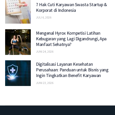
7 Hak Cuti Karyawan Swasta Startup &
Korporat di Indonesia
JULI 6, 2026
Mengenal Hyrox Kompetisi Latihan
Kebugaran yang Lagi Digandrungi, Apa
Manfaat Sehatnya?
JUNI 24, 2026
Digitalisasi Layanan Kesehatan
Perusahaan: Panduan untuk Bisnis yang
Ingin Tingkatkan Benefit Karyawan
JUNI 23, 2026