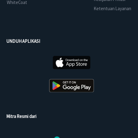
WhiteCoat
Ketentuan Layanan
UNDUH APLIKASI
Mitra Resmi dari