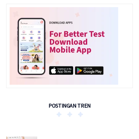
POSTINGAN TREN