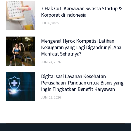
7 Hak Cuti Karyawan Swasta Startup &
Korporat di Indonesia
JULI 6, 2026
Mengenal Hyrox Kompetisi Latihan
Kebugaran yang Lagi Digandrungi, Apa
Manfaat Sehatnya?
JUNI 24, 2026
Digitalisasi Layanan Kesehatan
Perusahaan: Panduan untuk Bisnis yang
Ingin Tingkatkan Benefit Karyawan
JUNI 23, 2026