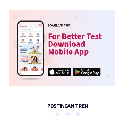
POSTINGAN TREN