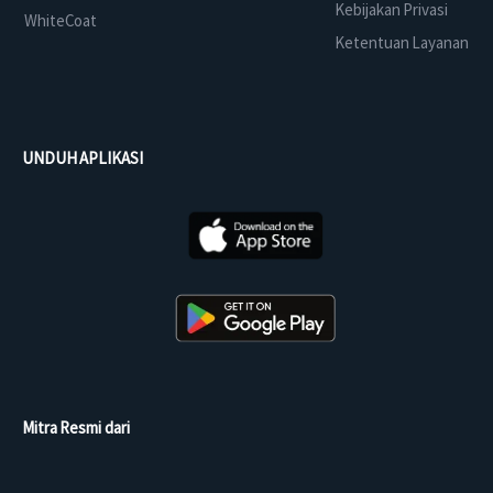
Kebijakan Privasi
WhiteCoat
Ketentuan Layanan
UNDUH APLIKASI
Mitra Resmi dari