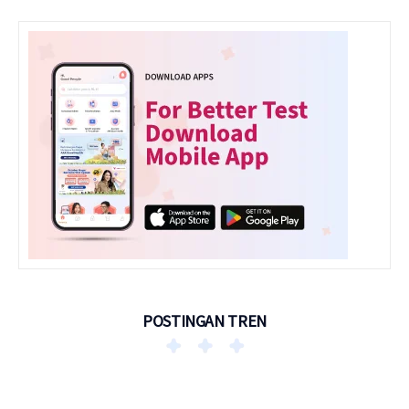
POSTINGAN TREN