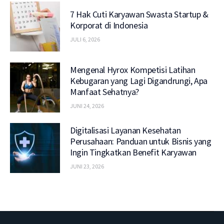
7 Hak Cuti Karyawan Swasta Startup &
Korporat di Indonesia
JULI 6, 2026
Mengenal Hyrox Kompetisi Latihan
Kebugaran yang Lagi Digandrungi, Apa
Manfaat Sehatnya?
JUNI 24, 2026
Digitalisasi Layanan Kesehatan
Perusahaan: Panduan untuk Bisnis yang
Ingin Tingkatkan Benefit Karyawan
JUNI 23, 2026