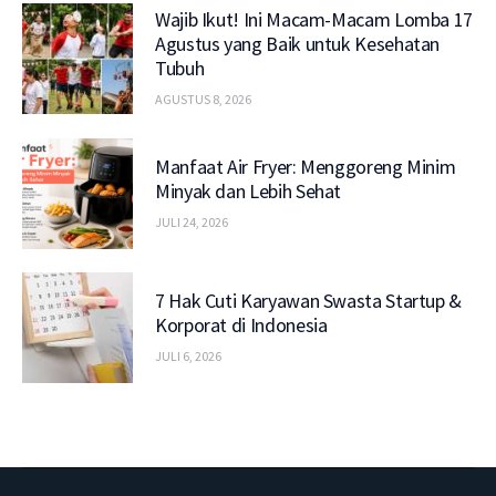
Wajib Ikut! Ini Macam-Macam Lomba 17
Agustus yang Baik untuk Kesehatan
Tubuh
AGUSTUS 8, 2026
Manfaat Air Fryer: Menggoreng Minim
Minyak dan Lebih Sehat
JULI 24, 2026
7 Hak Cuti Karyawan Swasta Startup &
Korporat di Indonesia
JULI 6, 2026