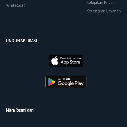
Kebijakan Privasi
WhiteCoat
Ketentuan Layanan
UNDUH APLIKASI
Mitra Resmi dari