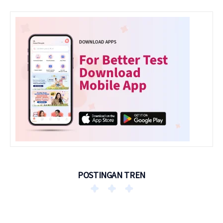
POSTINGAN TREN