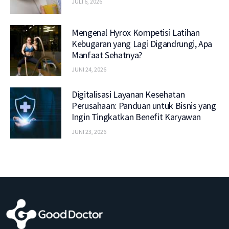
JULI 6, 2026
Mengenal Hyrox Kompetisi Latihan
Kebugaran yang Lagi Digandrungi, Apa
Manfaat Sehatnya?
JUNI 24, 2026
Digitalisasi Layanan Kesehatan
Perusahaan: Panduan untuk Bisnis yang
Ingin Tingkatkan Benefit Karyawan
JUNI 23, 2026