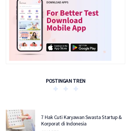
POSTINGAN TREN
7 Hak Cuti Karyawan Swasta Startup &
Korporat di Indonesia