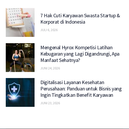
7 Hak Cuti Karyawan Swasta Startup &
Korporat di Indonesia
JULI 6, 2026
Mengenal Hyrox Kompetisi Latihan
Kebugaran yang Lagi Digandrungi, Apa
Manfaat Sehatnya?
JUNI 24, 2026
Digitalisasi Layanan Kesehatan
Perusahaan: Panduan untuk Bisnis yang
Ingin Tingkatkan Benefit Karyawan
JUNI 23, 2026