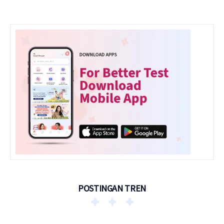
POSTINGAN TREN