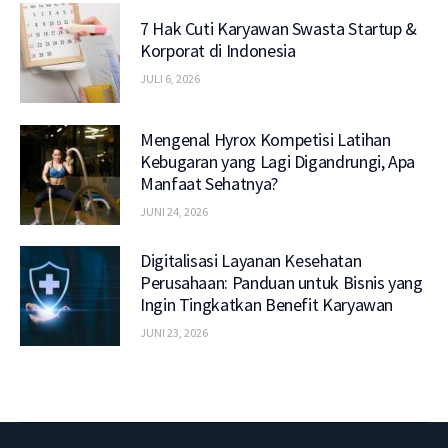
7 Hak Cuti Karyawan Swasta Startup &
Korporat di Indonesia
JULI 6, 2026
Mengenal Hyrox Kompetisi Latihan
Kebugaran yang Lagi Digandrungi, Apa
Manfaat Sehatnya?
JUNI 24, 2026
Digitalisasi Layanan Kesehatan
Perusahaan: Panduan untuk Bisnis yang
Ingin Tingkatkan Benefit Karyawan
JUNI 23, 2026