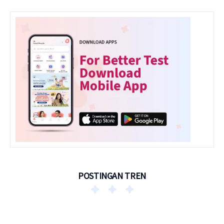
POSTINGAN TREN