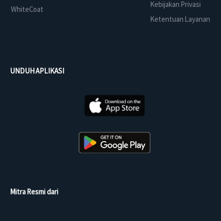
Kebijakan Privasi
WhiteCoat
Ketentuan Layanan
UNDUH APLIKASI
Mitra Resmi dari