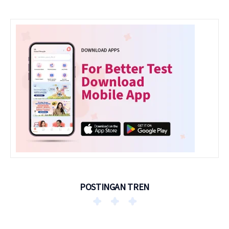
POSTINGAN TREN