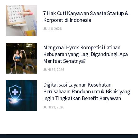
7 Hak Cuti Karyawan Swasta Startup &
Korporat di Indonesia
JULI 6, 2026
Mengenal Hyrox Kompetisi Latihan
Kebugaran yang Lagi Digandrungi, Apa
Manfaat Sehatnya?
JUNI 24, 2026
Digitalisasi Layanan Kesehatan
Perusahaan: Panduan untuk Bisnis yang
Ingin Tingkatkan Benefit Karyawan
JUNI 23, 2026