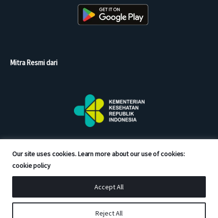
Mitra Resmi dari
Our site uses cookies. Learn more about our use of cookies:
cookie policy
Accept All
Copyright © 2026 Good Doctor. All rights reserved.
Reject All