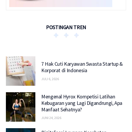
POSTINGAN TREN
7 Hak Cuti Karyawan Swasta Startup &
Korporat di Indonesia
JULI 6, 2026
Mengenal Hyrox Kompetisi Latihan
Kebugaran yang Lagi Digandrungi, Apa
Manfaat Sehatnya?
JUNI 24, 2026