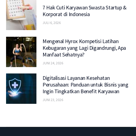
7 Hak Cuti Karyawan Swasta Startup &
Korporat di Indonesia
JULI 6, 2026
Mengenal Hyrox Kompetisi Latihan
Kebugaran yang Lagi Digandrungi, Apa
Manfaat Sehatnya?
JUNI 24, 2026
Digitalisasi Layanan Kesehatan
Perusahaan: Panduan untuk Bisnis yang
Ingin Tingkatkan Benefit Karyawan
JUNI 23, 2026