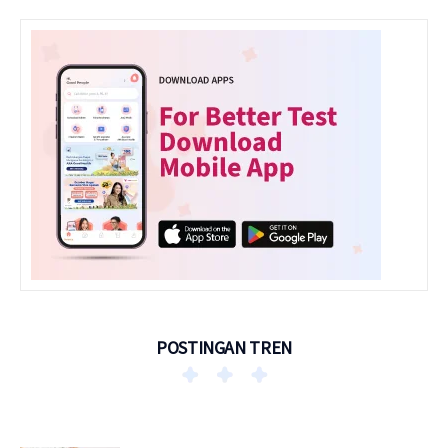
POSTINGAN TREN