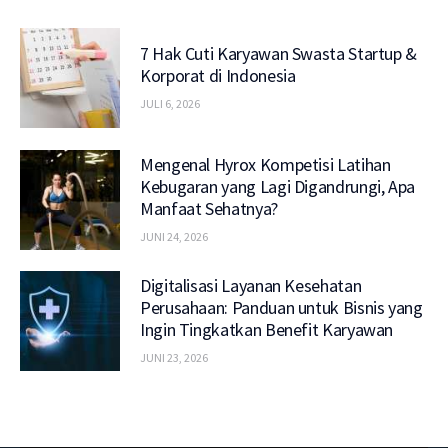
7 Hak Cuti Karyawan Swasta Startup &
Korporat di Indonesia
JULI 6, 2026
Mengenal Hyrox Kompetisi Latihan
Kebugaran yang Lagi Digandrungi, Apa
Manfaat Sehatnya?
JUNI 24, 2026
Digitalisasi Layanan Kesehatan
Perusahaan: Panduan untuk Bisnis yang
Ingin Tingkatkan Benefit Karyawan
JUNI 23, 2026