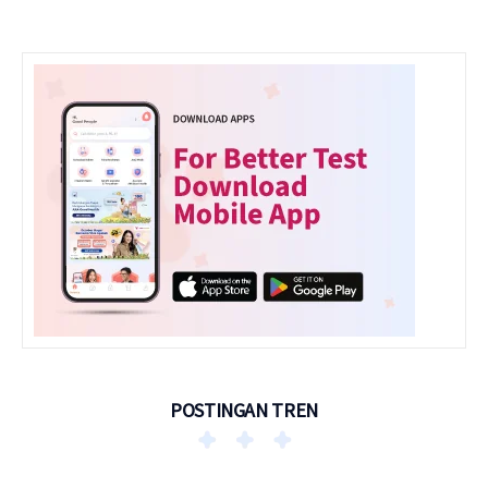
POSTINGAN TREN