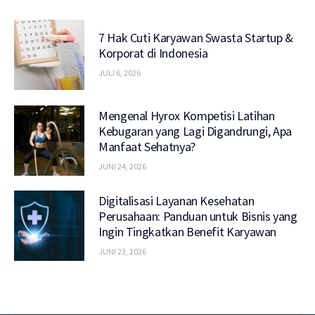
7 Hak Cuti Karyawan Swasta Startup &
Korporat di Indonesia
JULI 6, 2026
Mengenal Hyrox Kompetisi Latihan
Kebugaran yang Lagi Digandrungi, Apa
Manfaat Sehatnya?
JUNI 24, 2026
Digitalisasi Layanan Kesehatan
Perusahaan: Panduan untuk Bisnis yang
Ingin Tingkatkan Benefit Karyawan
JUNI 23, 2026