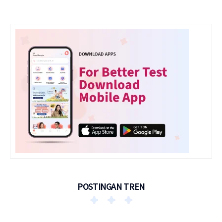
POSTINGAN TREN