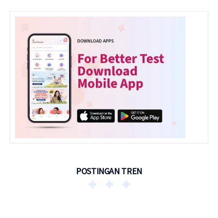
POSTINGAN TREN