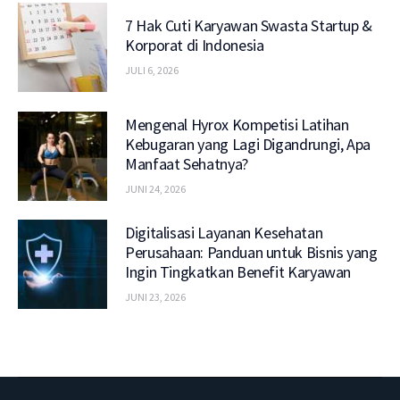
7 Hak Cuti Karyawan Swasta Startup &
Korporat di Indonesia
JULI 6, 2026
Mengenal Hyrox Kompetisi Latihan
Kebugaran yang Lagi Digandrungi, Apa
Manfaat Sehatnya?
JUNI 24, 2026
Digitalisasi Layanan Kesehatan
Perusahaan: Panduan untuk Bisnis yang
Ingin Tingkatkan Benefit Karyawan
JUNI 23, 2026