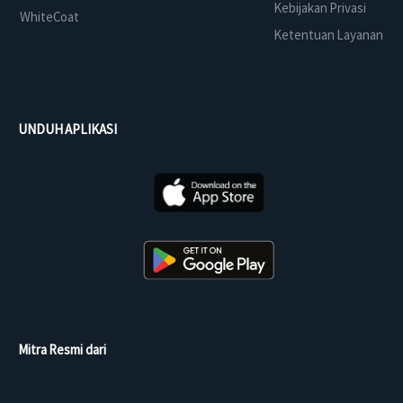
Kebijakan Privasi
WhiteCoat
Ketentuan Layanan
UNDUH APLIKASI
Mitra Resmi dari