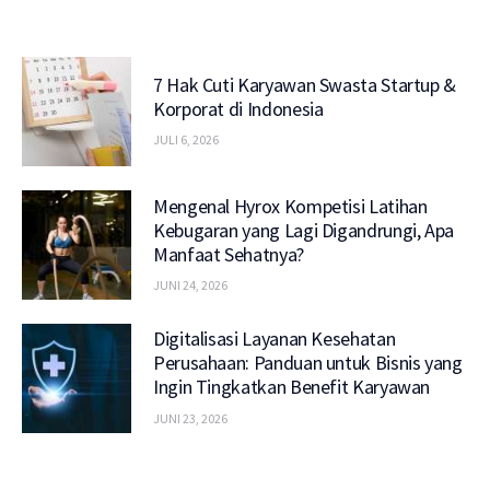
7 Hak Cuti Karyawan Swasta Startup &
Korporat di Indonesia
JULI 6, 2026
Mengenal Hyrox Kompetisi Latihan
Kebugaran yang Lagi Digandrungi, Apa
Manfaat Sehatnya?
JUNI 24, 2026
Digitalisasi Layanan Kesehatan
Perusahaan: Panduan untuk Bisnis yang
Ingin Tingkatkan Benefit Karyawan
JUNI 23, 2026