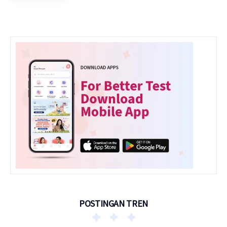
POSTINGAN TREN