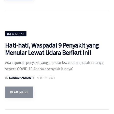
INFO SEHAT
Hati-hati, Waspadai 9 Penyakit yang
Menular Lewat Udara Berikut Ini!
Ada sejumlah penyakit yang menular lewat udara, salah satunya
seperti COVID-19. Apa saja penyakit lainnya?
BY
NANDA HADIYANTI
APRIL 24, 2021
READ MORE