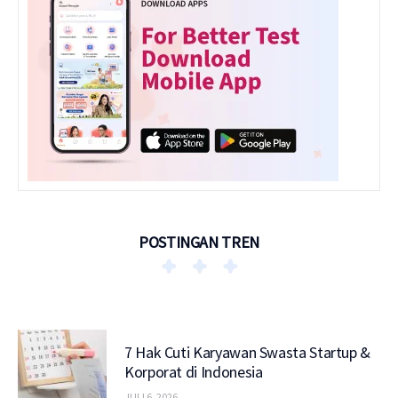
POSTINGAN TREN
7 Hak Cuti Karyawan Swasta Startup &
Korporat di Indonesia
JULI 6, 2026