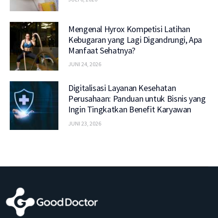
Mengenal Hyrox Kompetisi Latihan
Kebugaran yang Lagi Digandrungi, Apa
Manfaat Sehatnya?
JUNI 24, 2026
Digitalisasi Layanan Kesehatan
Perusahaan: Panduan untuk Bisnis yang
Ingin Tingkatkan Benefit Karyawan
JUNI 23, 2026