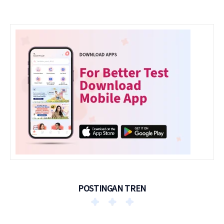
POSTINGAN TREN