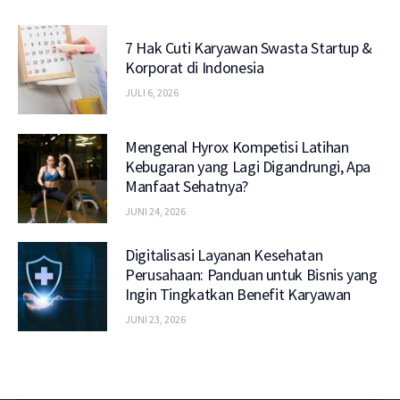
7 Hak Cuti Karyawan Swasta Startup &
Korporat di Indonesia
JULI 6, 2026
Mengenal Hyrox Kompetisi Latihan
Kebugaran yang Lagi Digandrungi, Apa
Manfaat Sehatnya?
JUNI 24, 2026
Digitalisasi Layanan Kesehatan
Perusahaan: Panduan untuk Bisnis yang
Ingin Tingkatkan Benefit Karyawan
JUNI 23, 2026