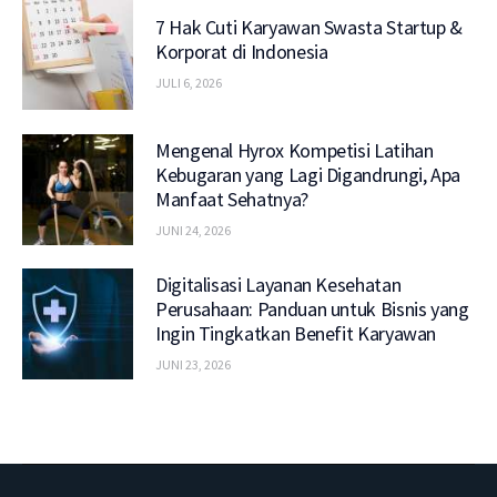
7 Hak Cuti Karyawan Swasta Startup &
Korporat di Indonesia
JULI 6, 2026
Mengenal Hyrox Kompetisi Latihan
Kebugaran yang Lagi Digandrungi, Apa
Manfaat Sehatnya?
JUNI 24, 2026
Digitalisasi Layanan Kesehatan
Perusahaan: Panduan untuk Bisnis yang
Ingin Tingkatkan Benefit Karyawan
JUNI 23, 2026