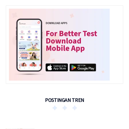
POSTINGAN TREN