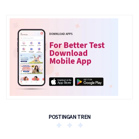
POSTINGAN TREN