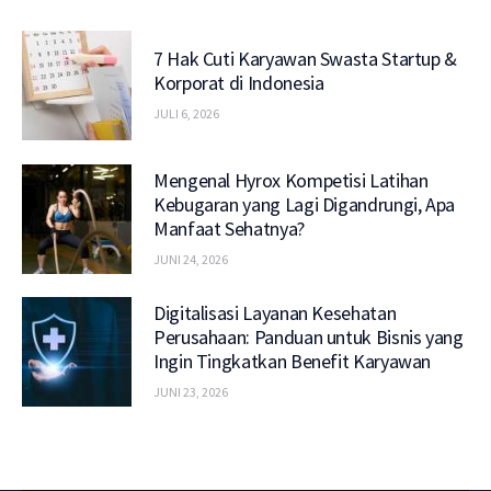
7 Hak Cuti Karyawan Swasta Startup &
Korporat di Indonesia
JULI 6, 2026
Mengenal Hyrox Kompetisi Latihan
Kebugaran yang Lagi Digandrungi, Apa
Manfaat Sehatnya?
JUNI 24, 2026
Digitalisasi Layanan Kesehatan
Perusahaan: Panduan untuk Bisnis yang
Ingin Tingkatkan Benefit Karyawan
JUNI 23, 2026