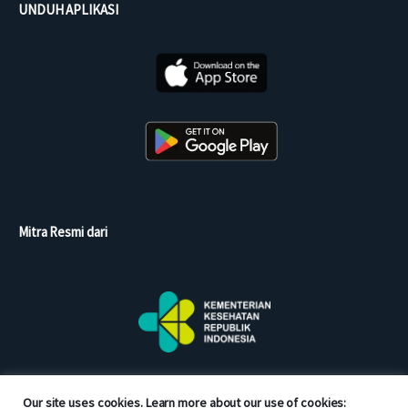
UNDUH APLIKASI
Mitra Resmi dari
Our site uses cookies. Learn more about our use of cookies: