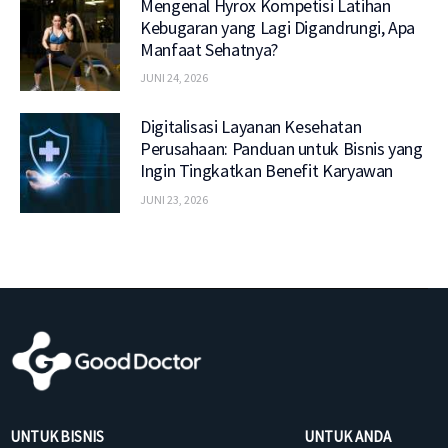
Mengenal Hyrox Kompetisi Latihan
Kebugaran yang Lagi Digandrungi, Apa
Manfaat Sehatnya?
JUNI 24, 2026
Digitalisasi Layanan Kesehatan
Perusahaan: Panduan untuk Bisnis yang
Ingin Tingkatkan Benefit Karyawan
JUNI 23, 2026
UNTUK BISNIS
UNTUK ANDA