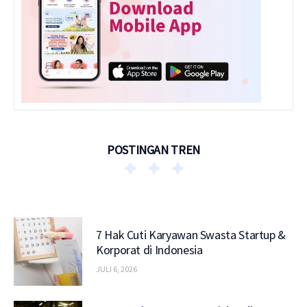
POSTINGAN TREN
7 Hak Cuti Karyawan Swasta Startup &
Korporat di Indonesia
JULI 6, 2026