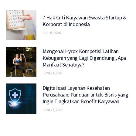
7 Hak Cuti Karyawan Swasta Startup &
Korporat di Indonesia
JULI 6, 2026
Mengenal Hyrox Kompetisi Latihan
Kebugaran yang Lagi Digandrungi, Apa
Manfaat Sehatnya?
JUNI 24, 2026
Digitalisasi Layanan Kesehatan
Perusahaan: Panduan untuk Bisnis yang
Ingin Tingkatkan Benefit Karyawan
JUNI 23, 2026