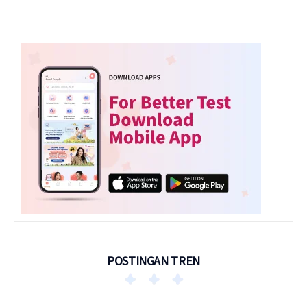
POSTINGAN TREN