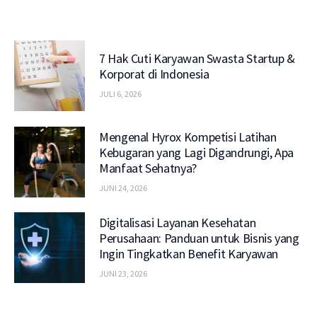
7 Hak Cuti Karyawan Swasta Startup &
Korporat di Indonesia
JULI 6, 2026
Mengenal Hyrox Kompetisi Latihan
Kebugaran yang Lagi Digandrungi, Apa
Manfaat Sehatnya?
JUNI 24, 2026
Digitalisasi Layanan Kesehatan
Perusahaan: Panduan untuk Bisnis yang
Ingin Tingkatkan Benefit Karyawan
JUNI 23, 2026