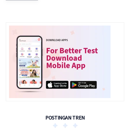
POSTINGAN TREN