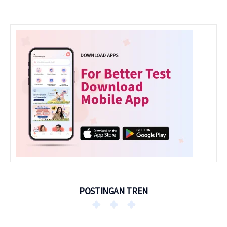
POSTINGAN TREN