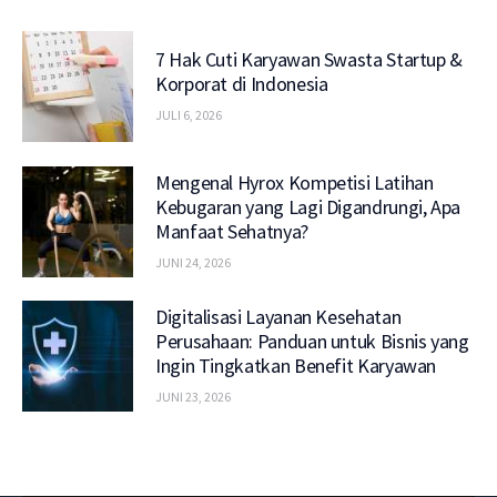
7 Hak Cuti Karyawan Swasta Startup &
Korporat di Indonesia
JULI 6, 2026
Mengenal Hyrox Kompetisi Latihan
Kebugaran yang Lagi Digandrungi, Apa
Manfaat Sehatnya?
JUNI 24, 2026
Digitalisasi Layanan Kesehatan
Perusahaan: Panduan untuk Bisnis yang
Ingin Tingkatkan Benefit Karyawan
JUNI 23, 2026