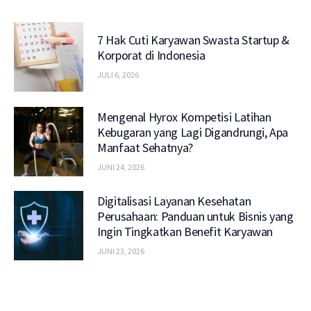
7 Hak Cuti Karyawan Swasta Startup &
Korporat di Indonesia
JULI 6, 2026
Mengenal Hyrox Kompetisi Latihan
Kebugaran yang Lagi Digandrungi, Apa
Manfaat Sehatnya?
JUNI 24, 2026
Digitalisasi Layanan Kesehatan
Perusahaan: Panduan untuk Bisnis yang
Ingin Tingkatkan Benefit Karyawan
JUNI 23, 2026