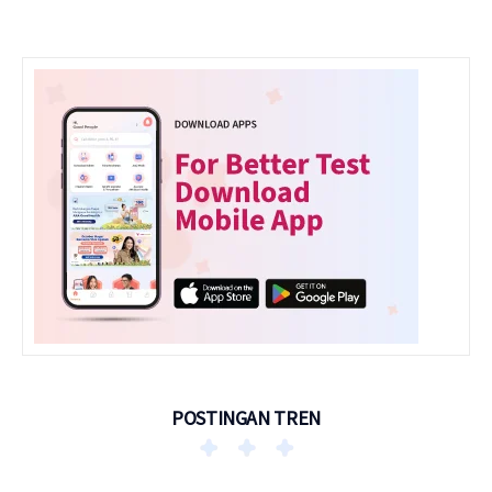
POSTINGAN TREN