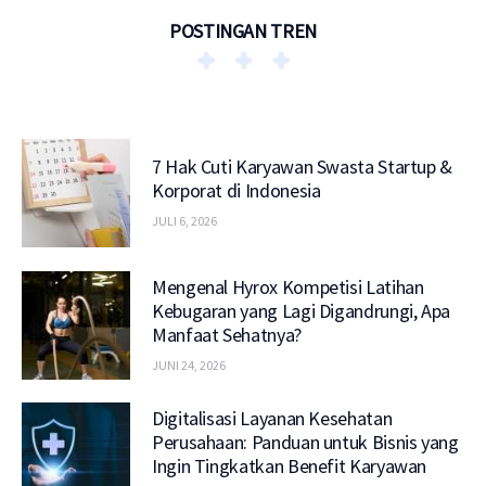
POSTINGAN TREN
7 Hak Cuti Karyawan Swasta Startup &
Korporat di Indonesia
JULI 6, 2026
Mengenal Hyrox Kompetisi Latihan
Kebugaran yang Lagi Digandrungi, Apa
Manfaat Sehatnya?
JUNI 24, 2026
Digitalisasi Layanan Kesehatan
Perusahaan: Panduan untuk Bisnis yang
Ingin Tingkatkan Benefit Karyawan