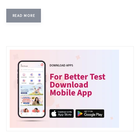
READ MORE