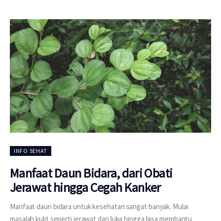
INFO SEHAT
Manfaat Daun Bidara, dari Obati
Jerawat hingga Cegah Kanker
Manfaat daun bidara untuk kesehatan sangat banyak. Mulai
masalah kulit seperti jerawat dan luka hingga bisa membantu