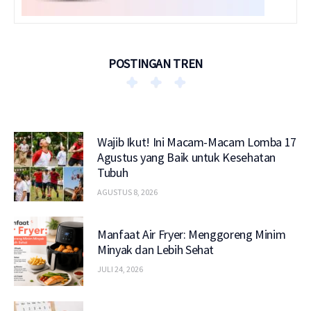
POSTINGAN TREN
Wajib Ikut! Ini Macam-Macam Lomba 17
Agustus yang Baik untuk Kesehatan
Tubuh
AGUSTUS 8, 2026
Manfaat Air Fryer: Menggoreng Minim
Minyak dan Lebih Sehat
JULI 24, 2026