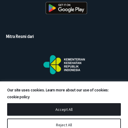
Mitra Resmi dari
Our site uses cookies. Learn more about our use of cookies:
cookie policy
Accept All
Copyright © 2026 Good Doctor. All rights reserved.
Reject All