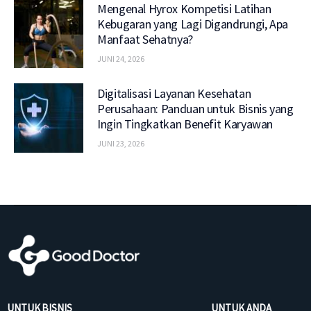
Mengenal Hyrox Kompetisi Latihan
Kebugaran yang Lagi Digandrungi, Apa
Manfaat Sehatnya?
JUNI 24, 2026
Digitalisasi Layanan Kesehatan
Perusahaan: Panduan untuk Bisnis yang
Ingin Tingkatkan Benefit Karyawan
JUNI 23, 2026
UNTUK BISNIS
UNTUK ANDA