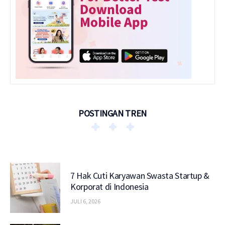
POSTINGAN TREN
7 Hak Cuti Karyawan Swasta Startup &
Korporat di Indonesia
JULI 6, 2026