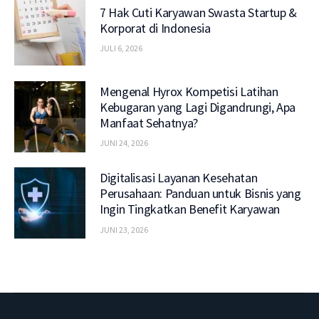
7 Hak Cuti Karyawan Swasta Startup &
Korporat di Indonesia
JULI 6, 2026
Mengenal Hyrox Kompetisi Latihan
Kebugaran yang Lagi Digandrungi, Apa
Manfaat Sehatnya?
JUNI 24, 2026
Digitalisasi Layanan Kesehatan
Perusahaan: Panduan untuk Bisnis yang
Ingin Tingkatkan Benefit Karyawan
JUNI 23, 2026