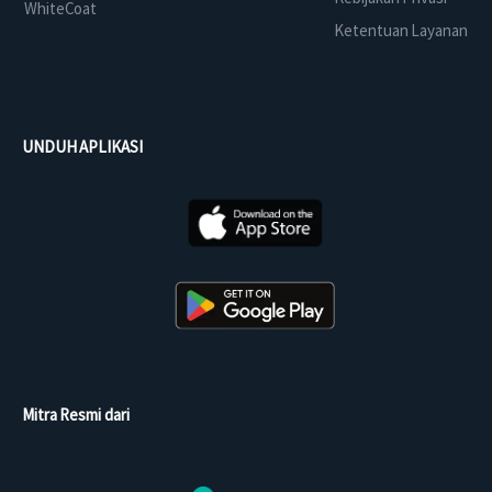
WhiteCoat
Ketentuan Layanan
UNDUH APLIKASI
Mitra Resmi dari