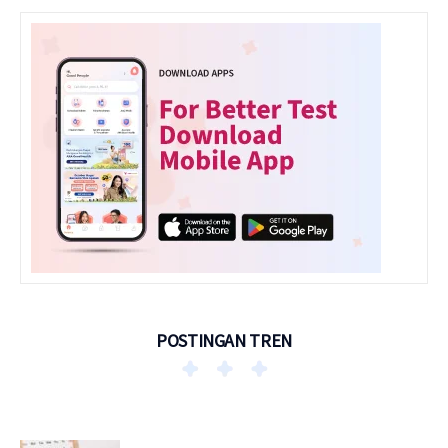
POSTINGAN TREN