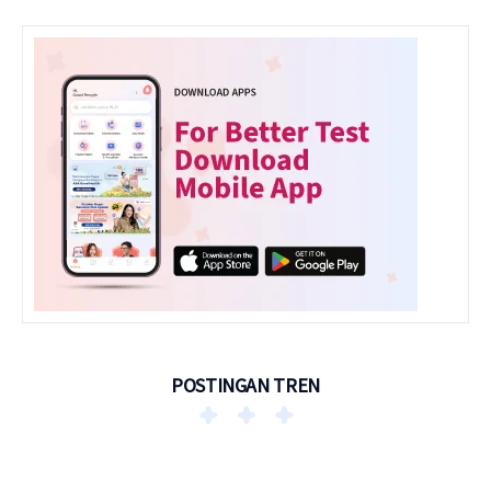
POSTINGAN TREN