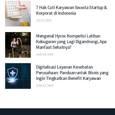
7 Hak Cuti Karyawan Swasta Startup &
Korporat di Indonesia
JULI 6, 2026
Mengenal Hyrox Kompetisi Latihan
Kebugaran yang Lagi Digandrungi, Apa
Manfaat Sehatnya?
JUNI 24, 2026
Digitalisasi Layanan Kesehatan
Perusahaan: Panduan untuk Bisnis yang
Ingin Tingkatkan Benefit Karyawan
JUNI 23, 2026