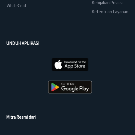
Kebijakan Privasi
WhiteCoat
Ketentuan Layanan
UNDUH APLIKASI
Mitra Resmi dari