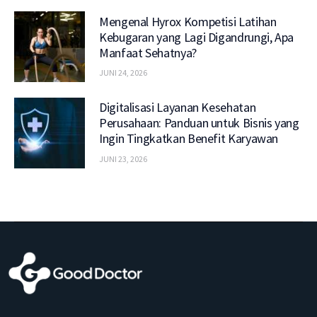
Mengenal Hyrox Kompetisi Latihan
Kebugaran yang Lagi Digandrungi, Apa
Manfaat Sehatnya?
JUNI 24, 2026
Digitalisasi Layanan Kesehatan
Perusahaan: Panduan untuk Bisnis yang
Ingin Tingkatkan Benefit Karyawan
JUNI 23, 2026