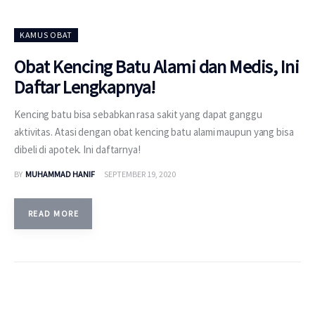
KAMUS OBAT
Obat Kencing Batu Alami dan Medis, Ini
Daftar Lengkapnya!
Kencing batu bisa sebabkan rasa sakit yang dapat ganggu
aktivitas. Atasi dengan obat kencing batu alami maupun yang bisa
dibeli di apotek. Ini daftarnya!
BY
MUHAMMAD HANIF
SEPTEMBER 19, 2020
READ MORE