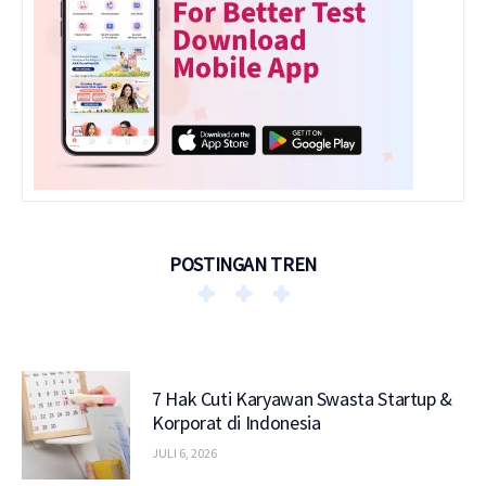
POSTINGAN TREN
7 Hak Cuti Karyawan Swasta Startup &
Korporat di Indonesia
JULI 6, 2026