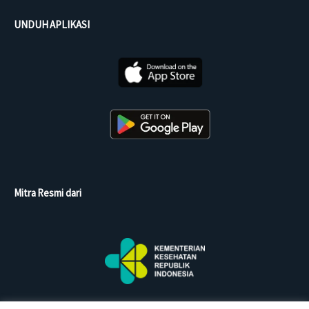
UNDUH APLIKASI
Mitra Resmi dari