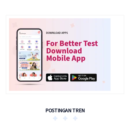
POSTINGAN TREN