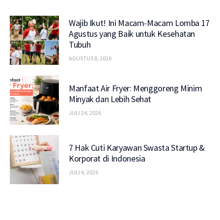
Wajib Ikut! Ini Macam-Macam Lomba 17
Agustus yang Baik untuk Kesehatan
Tubuh
AGUSTUS 8, 2026
Manfaat Air Fryer: Menggoreng Minim
Minyak dan Lebih Sehat
JULI 24, 2026
7 Hak Cuti Karyawan Swasta Startup &
Korporat di Indonesia
JULI 6, 2026