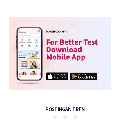
POSTINGAN TREN