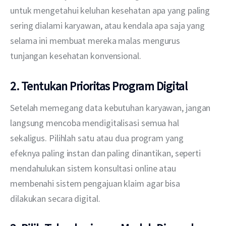
untuk mengetahui keluhan kesehatan apa yang paling 
sering dialami karyawan, atau kendala apa saja yang 
selama ini membuat mereka malas mengurus 
tunjangan kesehatan konvensional.
2. Tentukan Prioritas Program Digital
Setelah memegang data kebutuhan karyawan, jangan 
langsung mencoba mendigitalisasi semua hal 
sekaligus. Pilihlah satu atau dua program yang 
efeknya paling instan dan paling dinantikan, seperti 
mendahulukan sistem konsultasi online atau 
membenahi sistem pengajuan klaim agar bisa 
dilakukan secara digital.