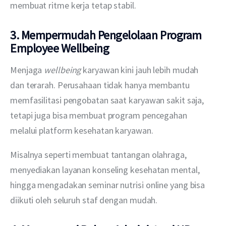
membuat ritme kerja tetap stabil.
3. Mempermudah Pengelolaan Program
Employee Wellbeing
Menjaga 
wellbeing
 karyawan kini jauh lebih mudah 
dan terarah. Perusahaan tidak hanya membantu 
memfasilitasi pengobatan saat karyawan sakit saja, 
tetapi juga bisa membuat program pencegahan 
melalui platform kesehatan karyawan. 
Misalnya seperti membuat tantangan olahraga, 
menyediakan layanan konseling kesehatan mental, 
hingga mengadakan seminar nutrisi online yang bisa 
diikuti oleh seluruh staf dengan mudah.