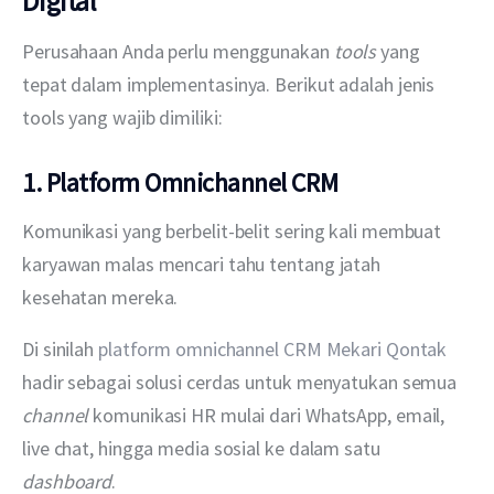
Digital
Perusahaan Anda perlu menggunakan 
tools
 yang 
tepat dalam implementasinya. Berikut adalah jenis 
tools yang wajib dimiliki:
1. Platform Omnichannel CRM
Komunikasi yang berbelit-belit sering kali membuat 
karyawan malas mencari tahu tentang jatah 
kesehatan mereka. 
Di sinilah 
platform omnichannel CRM Mekari Qontak
hadir sebagai solusi cerdas untuk menyatukan semua 
channel
 komunikasi HR mulai dari WhatsApp, email, 
live chat, hingga media sosial ke dalam satu 
dashboard
.