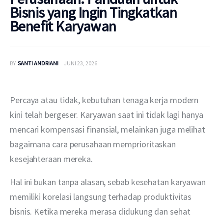
Bisnis yang Ingin Tingkatkan
Benefit Karyawan
BY
SANTI ANDRIANI
JUNI 23, 2026
Percaya atau tidak, kebutuhan tenaga kerja modern 
kini telah bergeser. Karyawan saat ini tidak lagi hanya 
mencari kompensasi finansial, melainkan juga melihat 
bagaimana cara perusahaan memprioritaskan 
kesejahteraan mereka. 
Hal ini bukan tanpa alasan, sebab kesehatan karyawan 
memiliki korelasi langsung terhadap produktivitas 
bisnis. Ketika mereka merasa didukung dan sehat 