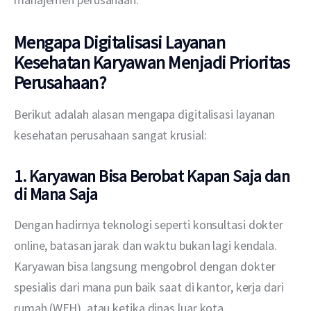
Mengapa Digitalisasi Layanan
Kesehatan Karyawan Menjadi Prioritas
Perusahaan?
Berikut adalah alasan mengapa digitalisasi layanan 
kesehatan perusahaan sangat krusial:
1. Karyawan Bisa Berobat Kapan Saja dan
di Mana Saja
Dengan hadirnya teknologi seperti konsultasi dokter 
online, batasan jarak dan waktu bukan lagi kendala. 
Karyawan bisa langsung mengobrol dengan dokter 
spesialis dari mana pun baik saat di kantor, kerja dari 
rumah (WFH), atau ketika dinas luar kota. 