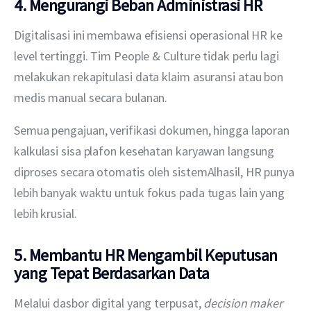
4. Mengurangi Beban Administrasi HR
Digitalisasi ini membawa efisiensi operasional HR ke 
level tertinggi. Tim People & Culture tidak perlu lagi 
melakukan rekapitulasi data klaim asuransi atau bon 
medis manual secara bulanan. 
Semua pengajuan, verifikasi dokumen, hingga laporan 
kalkulasi sisa plafon kesehatan karyawan langsung 
diproses secara otomatis oleh sistemAlhasil, HR punya 
lebih banyak waktu untuk fokus pada tugas lain yang 
lebih krusial.
5. Membantu HR Mengambil Keputusan
yang Tepat Berdasarkan Data
Melalui dasbor digital yang terpusat, 
decision maker