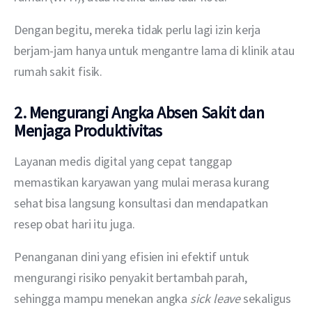
Dengan begitu, mereka tidak perlu lagi izin kerja 
berjam-jam hanya untuk mengantre lama di klinik atau 
rumah sakit fisik.
2. Mengurangi Angka Absen Sakit dan
Menjaga Produktivitas
Layanan medis digital yang cepat tanggap 
memastikan karyawan yang mulai merasa kurang 
sehat bisa langsung konsultasi dan mendapatkan 
resep obat hari itu juga. 
Penanganan dini yang efisien ini efektif untuk 
mengurangi risiko penyakit bertambah parah, 
sehingga mampu menekan angka 
sick leave
 sekaligus 