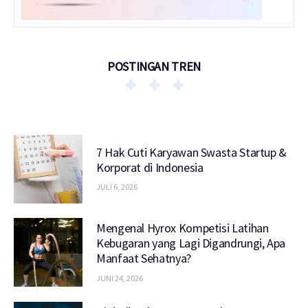
POSTINGAN TREN
7 Hak Cuti Karyawan Swasta Startup &
Korporat di Indonesia
JULI 6, 2026
Mengenal Hyrox Kompetisi Latihan
Kebugaran yang Lagi Digandrungi, Apa
Manfaat Sehatnya?
JUNI 24, 2026