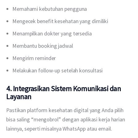
Memahami kebutuhan pengguna
Mengecek benefit kesehatan yang dimiliki
Menampilkan dokter yang tersedia
Membantu booking jadwal
Mengirim reminder
Melakukan follow-up setelah konsultasi
4. Integrasikan Sistem Komunikasi dan
Layanan
Pastikan platform kesehatan digital yang Anda pilih 
bisa saling “mengobrol” dengan aplikasi kerja harian 
lainnya, seperti misalnya WhatsApp atau email. 