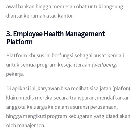
awal bahkan hingga memesan obat untuk langsung 
diantar ke rumah atau kantor.
3. Employee Health Management
Platform
Platform khusus ini berfungsi sebagai pusat kendali 
untuk semua program kesejahteraan 
(wellbeing) 
pekerja. 
Di aplikasi ini, karyawan bisa melihat sisa jatah (plafon) 
klaim medis mereka secara transparan, mendaftarkan 
anggota keluarga ke dalam asuransi perusahaan, 
hingga mengikuti program kebugaran yang disediakan 
oleh manajemen.