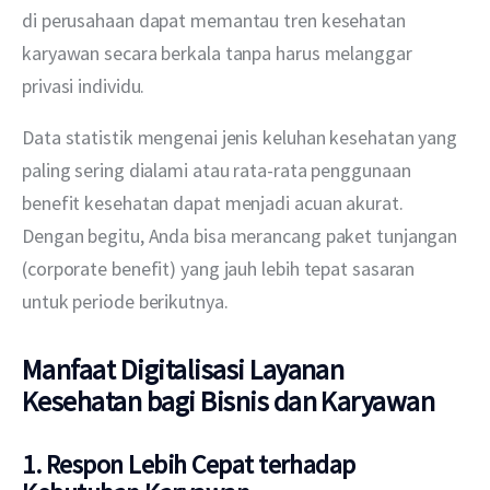
di perusahaan dapat memantau tren kesehatan 
karyawan secara berkala tanpa harus melanggar 
privasi individu. 
Data statistik mengenai jenis keluhan kesehatan yang 
paling sering dialami atau rata-rata penggunaan 
benefit kesehatan dapat menjadi acuan akurat. 
Dengan begitu, Anda bisa merancang paket tunjangan 
(corporate benefit) yang jauh lebih tepat sasaran 
untuk periode berikutnya.
Manfaat Digitalisasi Layanan
Kesehatan bagi Bisnis dan Karyawan
1. Respon Lebih Cepat terhadap