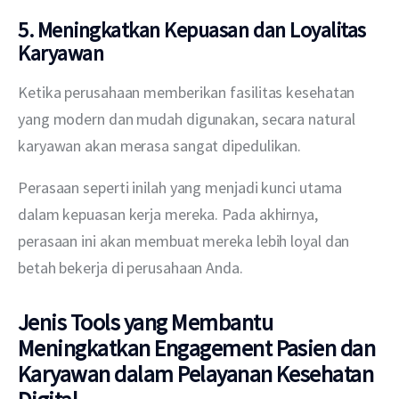
5. Meningkatkan Kepuasan dan Loyalitas
Karyawan
Ketika perusahaan memberikan fasilitas kesehatan 
yang modern dan mudah digunakan, secara natural 
karyawan akan merasa sangat dipedulikan. 
Perasaan seperti inilah yang menjadi kunci utama 
dalam kepuasan kerja mereka. Pada akhirnya, 
perasaan ini akan membuat mereka lebih loyal dan 
betah bekerja di perusahaan Anda.
Jenis Tools yang Membantu
Meningkatkan Engagement Pasien dan
Karyawan dalam Pelayanan Kesehatan