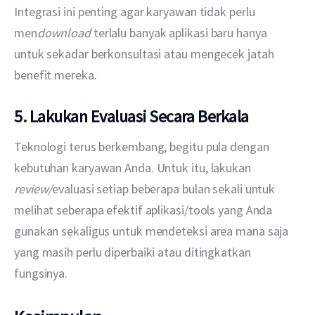
Integrasi ini penting agar karyawan tidak perlu 
men
download
 terlalu banyak aplikasi baru hanya 
untuk sekadar berkonsultasi atau mengecek jatah 
benefit mereka.
5. Lakukan Evaluasi Secara Berkala
Teknologi terus berkembang, begitu pula dengan 
kebutuhan karyawan Anda. Untuk itu, lakukan 
review/
evaluasi setiap beberapa bulan sekali untuk 
melihat seberapa efektif aplikasi/tools yang Anda 
gunakan sekaligus untuk mendeteksi area mana saja 
yang masih perlu diperbaiki atau ditingkatkan 
fungsinya.