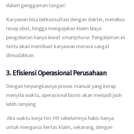
dalam genggaman tangan’. 
Karyawan bisa berkonsultasi dengan dokter, menebus 
resep obat, hingga mengajukan klaim biaya 
pengobatan hanya lewat 
smartphone
. Pengalaman ini 
tentu akan membuat karyawan merasa sangat 
dimudahkan.
3. Efisiensi Operasional Perusahaan
Dengan terpangkasnya proses manual yang kerap 
menyita waktu, operasional bisnis akan menjadi jauh 
lebih ramping. 
Jika waktu kerja tim HR sebelumnya habis hanya 
untuk mengurus kertas klaim, sekarang, dengan 