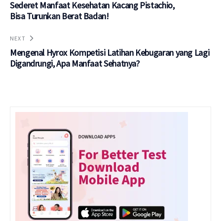
Sederet Manfaat Kesehatan Kacang Pistachio,
Bisa Turunkan Berat Badan!
NEXT
Mengenal Hyrox Kompetisi Latihan Kebugaran yang Lagi
Digandrungi, Apa Manfaat Sehatnya?