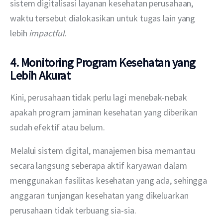
sistem digitalisasi layanan kesehatan perusahaan, 
waktu tersebut dialokasikan untuk tugas lain yang 
lebih 
impactful
.
4. Monitoring Program Kesehatan yang
Lebih Akurat
Kini, perusahaan tidak perlu lagi menebak-nebak 
apakah program jaminan kesehatan yang diberikan 
sudah efektif atau belum. 
Melalui sistem digital, manajemen bisa memantau 
secara langsung seberapa aktif karyawan dalam 
menggunakan fasilitas kesehatan yang ada, sehingga 
anggaran tunjangan kesehatan yang dikeluarkan 
perusahaan tidak terbuang sia-sia.