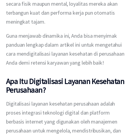
secara fisik maupun mental, loyalitas mereka akan 
terbangun kuat dan performa kerja pun otomatis 
meningkat tajam.
Guna menjawab dinamika ini, Anda bisa menyimak 
panduan lengkap dalam artikel ini untuk mengetahui 
cara mendigitalisasi layanan kesehatan di perusahaan 
Anda demi retensi karyawan yang lebih baik!
Apa Itu Digitalisasi Layanan Kesehatan
Perusahaan?
Digitalisasi layanan kesehatan perusahaan adalah 
proses integrasi teknologi digital dan platform 
berbasis internet yang digunakan oleh manajemen 
perusahaan untuk mengelola, mendistribusikan, dan 