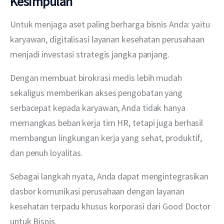
Kesimpulan
Untuk menjaga aset paling berharga bisnis Anda: yaitu 
karyawan, digitalisasi layanan kesehatan perusahaan 
menjadi investasi strategis jangka panjang. 
Dengan membuat birokrasi medis lebih mudah 
sekaligus memberikan akses pengobatan yang 
serbacepat kepada karyawan, Anda tidak hanya 
memangkas beban kerja tim HR, tetapi juga berhasil 
membangun lingkungan kerja yang sehat, produktif, 
dan penuh loyalitas.
Sebagai langkah nyata, Anda dapat mengintegrasikan 
dasbor komunikasi perusahaan dengan layanan 
kesehatan terpadu khusus korporasi dari Good Doctor 
untuk Bisnis.