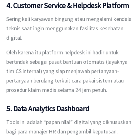
4. Customer Service & Helpdesk Platform
Sering kali karyawan bingung atau mengalami kendala 
teknis saat ingin menggunakan fasilitas kesehatan 
digital. 
Oleh karena itu platform helpdesk ini hadir untuk 
bertindak sebagai pusat bantuan otomatis (layaknya 
tim CS internal) yang siap menjawab pertanyaan-
pertanyaan berulang terkait cara pakai sistem atau 
prosedur klaim medis selama 24 jam penuh.
5. Data Analytics Dashboard
Tools ini adalah “papan nilai” digital yang dikhususkan 
bagi para manajer HR dan pengambil keputusan. 