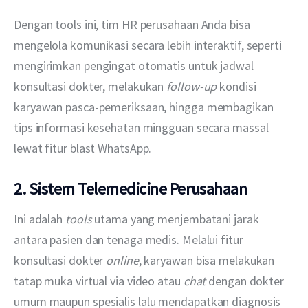
Dengan tools ini, tim HR perusahaan Anda bisa 
mengelola komunikasi secara lebih interaktif, seperti 
mengirimkan pengingat otomatis untuk jadwal 
konsultasi dokter, melakukan 
follow-up
 kondisi 
karyawan pasca-pemeriksaan, hingga membagikan 
tips informasi kesehatan mingguan secara massal 
lewat fitur blast WhatsApp. 
2. Sistem Telemedicine Perusahaan
Ini adalah 
tools
 utama yang menjembatani jarak 
antara pasien dan tenaga medis. Melalui fitur 
konsultasi dokter 
online
, karyawan bisa melakukan 
tatap muka virtual via video atau 
chat
 dengan dokter 
umum maupun spesialis lalu mendapatkan diagnosis 