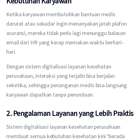
Kebutuhan Karyawan
Ketika karyawan membutuhkan bantuan medis 
darurat atau sekadar ingin menanyakan jatah plafon 
asuransi, mereka tidak perlu lagi menunggu balasan 
email dari HR yang kerap memakan waktu berhari-
hari. 
Dengan sistem digitalisasi layanan kesehatan 
perusahaan, interaksi yang terjalin bisa berjalan 
seketika, sehingga penanganan medis bisa langsung 
karyawan dapatkan tanpa penundaan.
2. Pengalaman Layanan yang Lebih Praktis
Sistem digitalisasi layanan kesehatan perusahaan 
membuat semua kebutuhan kesehatan kini ‘berada 