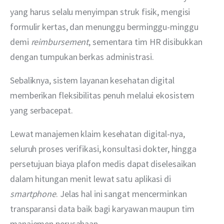
yang harus selalu menyimpan struk fisik, mengisi 
formulir kertas, dan menunggu berminggu-minggu 
demi 
reimbursement
, sementara tim HR disibukkan 
dengan tumpukan berkas administrasi. 
Sebaliknya, sistem layanan kesehatan digital 
memberikan fleksibilitas penuh melalui ekosistem 
yang serbacepat. 
Lewat manajemen klaim kesehatan digital-nya, 
seluruh proses verifikasi, konsultasi dokter, hingga 
persetujuan biaya plafon medis dapat diselesaikan 
dalam hitungan menit lewat satu aplikasi di 
smartphone
. Jelas hal ini sangat mencerminkan 
transparansi data baik bagi karyawan maupun tim 
manajemen perusahaan.