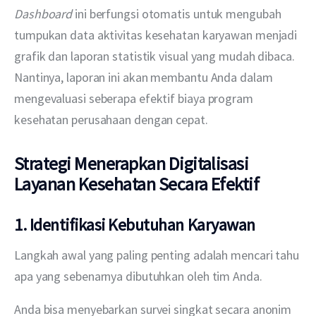
Dashboard
 ini berfungsi otomatis untuk mengubah 
tumpukan data aktivitas kesehatan karyawan menjadi 
grafik dan laporan statistik visual yang mudah dibaca. 
Nantinya, laporan ini akan membantu Anda dalam 
mengevaluasi seberapa efektif biaya program 
kesehatan perusahaan dengan cepat.
Strategi Menerapkan Digitalisasi
Layanan Kesehatan Secara Efektif
1. Identifikasi Kebutuhan Karyawan
Langkah awal yang paling penting adalah mencari tahu 
apa yang sebenarnya dibutuhkan oleh tim Anda. 
Anda bisa menyebarkan survei singkat secara anonim 