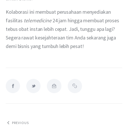
Kolaborasi ini membuat perusahaan menyediakan 
fasilitas 
telemedicine
 24 jam hingga membuat proses 
tebus obat instan lebih cepat. Jadi, tunggu apa lagi? 
Segera rawat kesejahteraan tim Anda sekarang juga 
demi bisnis yang tumbuh lebih pesat!
PREVIOUS