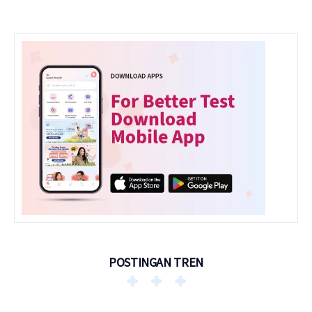
POSTINGAN TREN