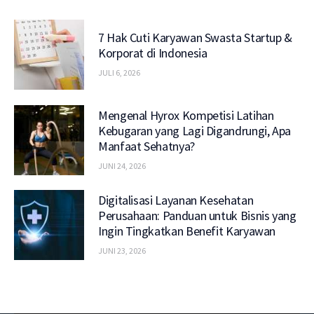
7 Hak Cuti Karyawan Swasta Startup &
Korporat di Indonesia
JULI 6, 2026
Mengenal Hyrox Kompetisi Latihan
Kebugaran yang Lagi Digandrungi, Apa
Manfaat Sehatnya?
JUNI 24, 2026
Digitalisasi Layanan Kesehatan
Perusahaan: Panduan untuk Bisnis yang
Ingin Tingkatkan Benefit Karyawan
JUNI 23, 2026