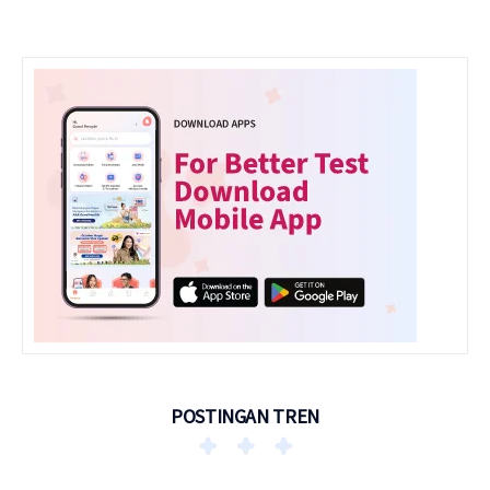
POSTINGAN TREN