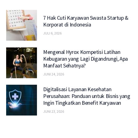
7 Hak Cuti Karyawan Swasta Startup &
Korporat di Indonesia
JULI 6, 2026
Mengenal Hyrox Kompetisi Latihan
Kebugaran yang Lagi Digandrungi, Apa
Manfaat Sehatnya?
JUNI 24, 2026
Digitalisasi Layanan Kesehatan
Perusahaan: Panduan untuk Bisnis yang
Ingin Tingkatkan Benefit Karyawan
JUNI 23, 2026