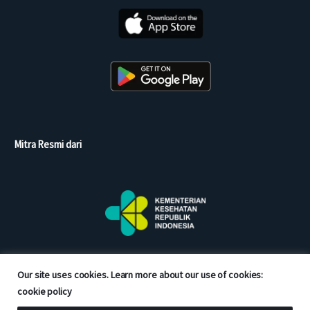
Mitra Resmi dari
Our site uses cookies. Learn more about our use of cookies:
cookie policy