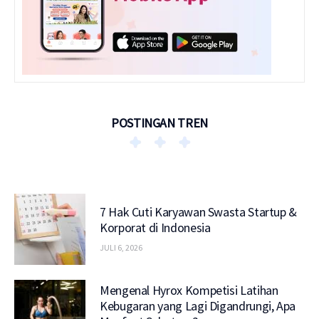
POSTINGAN TREN
7 Hak Cuti Karyawan Swasta Startup &
Korporat di Indonesia
JULI 6, 2026
Mengenal Hyrox Kompetisi Latihan
Kebugaran yang Lagi Digandrungi, Apa