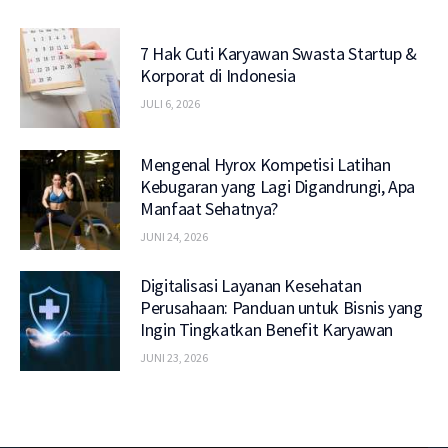
7 Hak Cuti Karyawan Swasta Startup &
Korporat di Indonesia
JULI 6, 2026
Mengenal Hyrox Kompetisi Latihan
Kebugaran yang Lagi Digandrungi, Apa
Manfaat Sehatnya?
JUNI 24, 2026
Digitalisasi Layanan Kesehatan
Perusahaan: Panduan untuk Bisnis yang
Ingin Tingkatkan Benefit Karyawan
JUNI 23, 2026