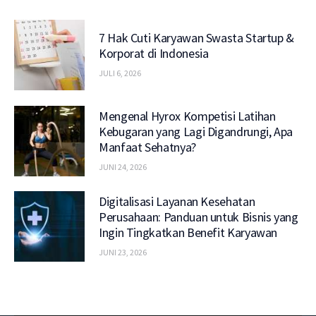
7 Hak Cuti Karyawan Swasta Startup &
Korporat di Indonesia
JULI 6, 2026
Mengenal Hyrox Kompetisi Latihan
Kebugaran yang Lagi Digandrungi, Apa
Manfaat Sehatnya?
JUNI 24, 2026
Digitalisasi Layanan Kesehatan
Perusahaan: Panduan untuk Bisnis yang
Ingin Tingkatkan Benefit Karyawan
JUNI 23, 2026