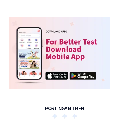
POSTINGAN TREN