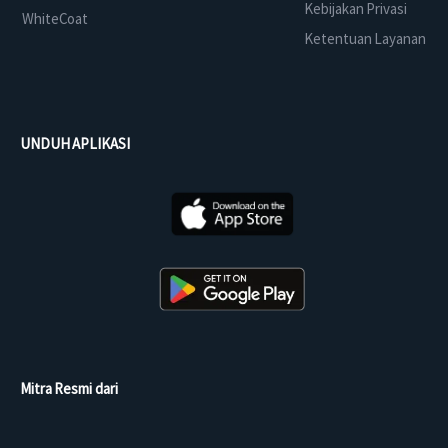
Kebijakan Privasi
WhiteCoat
Ketentuan Layanan
UNDUH APLIKASI
Mitra Resmi dari