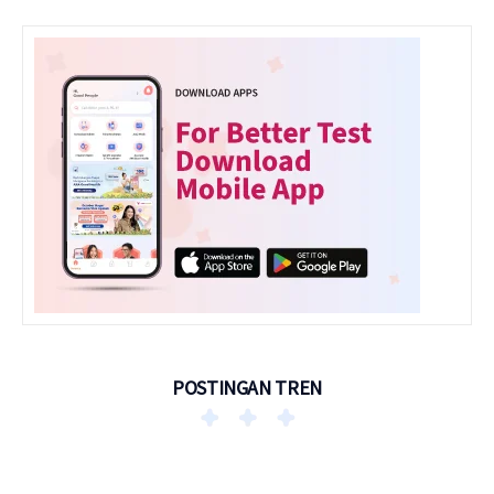
POSTINGAN TREN