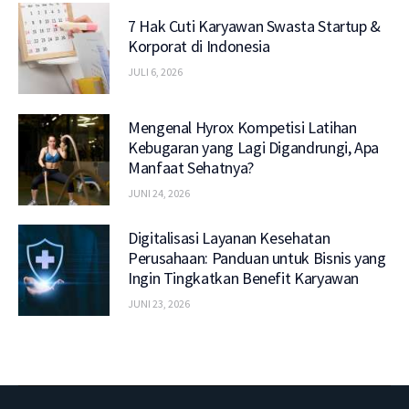
7 Hak Cuti Karyawan Swasta Startup &
Korporat di Indonesia
JULI 6, 2026
Mengenal Hyrox Kompetisi Latihan
Kebugaran yang Lagi Digandrungi, Apa
Manfaat Sehatnya?
JUNI 24, 2026
Digitalisasi Layanan Kesehatan
Perusahaan: Panduan untuk Bisnis yang
Ingin Tingkatkan Benefit Karyawan
JUNI 23, 2026