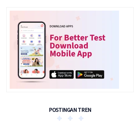
POSTINGAN TREN