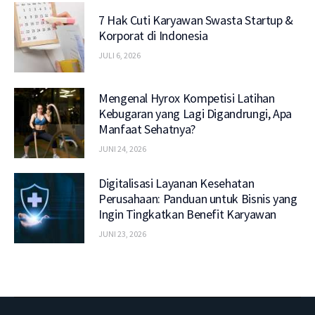
7 Hak Cuti Karyawan Swasta Startup &
Korporat di Indonesia
JULI 6, 2026
Mengenal Hyrox Kompetisi Latihan
Kebugaran yang Lagi Digandrungi, Apa
Manfaat Sehatnya?
JUNI 24, 2026
Digitalisasi Layanan Kesehatan
Perusahaan: Panduan untuk Bisnis yang
Ingin Tingkatkan Benefit Karyawan
JUNI 23, 2026