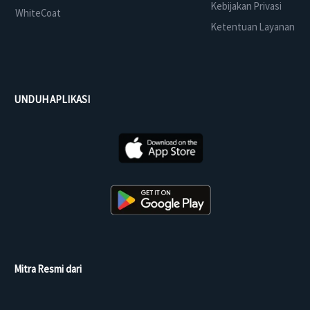
Kebijakan Privasi
WhiteCoat
Ketentuan Layanan
UNDUH APLIKASI
Mitra Resmi dari