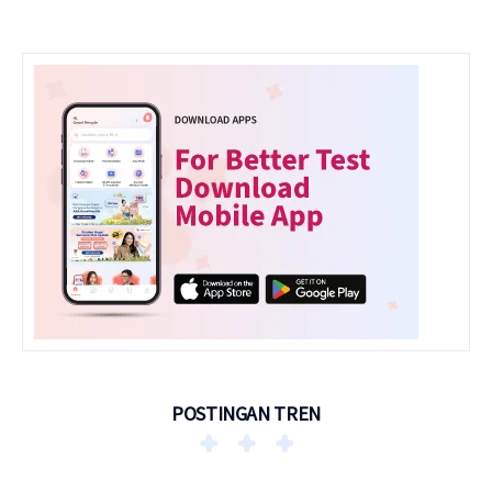
POSTINGAN TREN