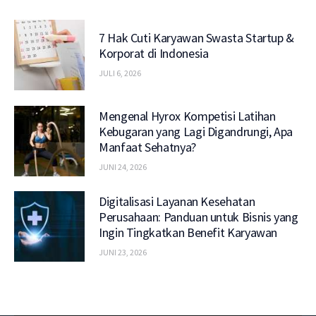
7 Hak Cuti Karyawan Swasta Startup &
Korporat di Indonesia
JULI 6, 2026
Mengenal Hyrox Kompetisi Latihan
Kebugaran yang Lagi Digandrungi, Apa
Manfaat Sehatnya?
JUNI 24, 2026
Digitalisasi Layanan Kesehatan
Perusahaan: Panduan untuk Bisnis yang
Ingin Tingkatkan Benefit Karyawan
JUNI 23, 2026