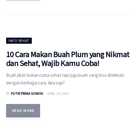
INFO SEHAT
10 Cara Makan Buah Plum yang Nikmat
dan Sehat, Wajib Kamu Coba!
Buah plum bukan cuma sehat tapi juga buah yang bisa dinikmati
dengan berbagai cara. Apa saja?
BY
PUTRI PRIMA SORAYA
APRIL 29, 2020
READ MORE