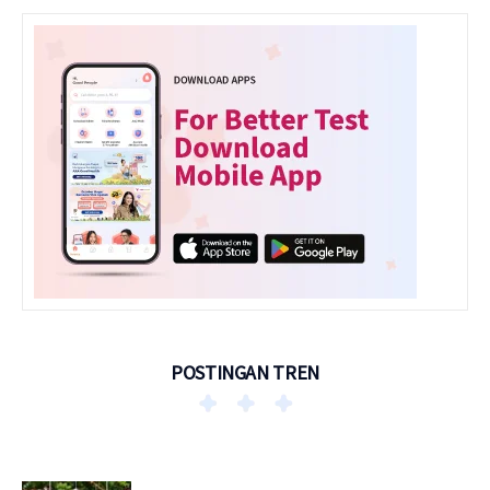
POSTINGAN TREN