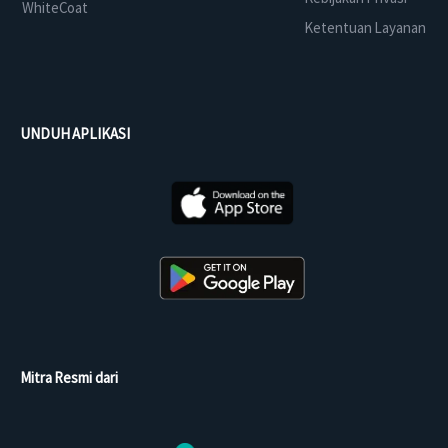
WhiteCoat
Ketentuan Layanan
UNDUH APLIKASI
Mitra Resmi dari