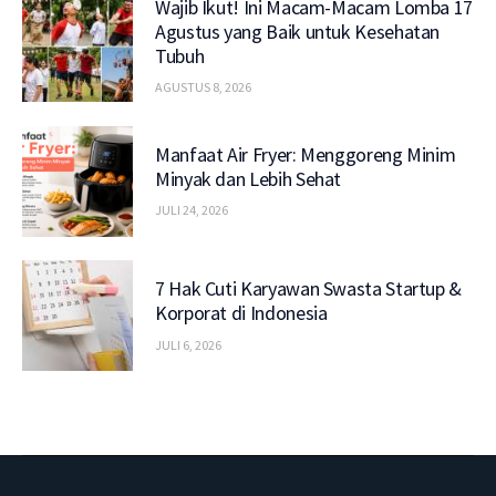
Wajib Ikut! Ini Macam-Macam Lomba 17
Agustus yang Baik untuk Kesehatan
Tubuh
AGUSTUS 8, 2026
Manfaat Air Fryer: Menggoreng Minim
Minyak dan Lebih Sehat
JULI 24, 2026
7 Hak Cuti Karyawan Swasta Startup &
Korporat di Indonesia
JULI 6, 2026