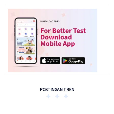
POSTINGAN TREN