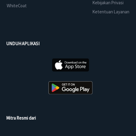
Kebijakan Privasi
WhiteCoat
Ketentuan Layanan
UNDUH APLIKASI
Mitra Resmi dari