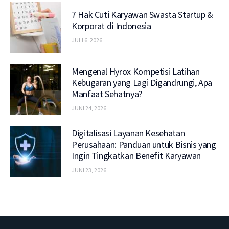
7 Hak Cuti Karyawan Swasta Startup &
Korporat di Indonesia
JULI 6, 2026
Mengenal Hyrox Kompetisi Latihan
Kebugaran yang Lagi Digandrungi, Apa
Manfaat Sehatnya?
JUNI 24, 2026
Digitalisasi Layanan Kesehatan
Perusahaan: Panduan untuk Bisnis yang
Ingin Tingkatkan Benefit Karyawan
JUNI 23, 2026