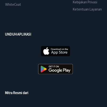
Kebijakan Privasi
WhiteCoat
Ketentuan Layanan
UNDUH APLIKASI
Mitra Resmi dari