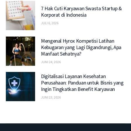
7 Hak Cuti Karyawan Swasta Startup &
Korporat di Indonesia
JULI 6, 2026
Mengenal Hyrox Kompetisi Latihan
Kebugaran yang Lagi Digandrungi, Apa
Manfaat Sehatnya?
JUNI 24, 2026
Digitalisasi Layanan Kesehatan
Perusahaan: Panduan untuk Bisnis yang
Ingin Tingkatkan Benefit Karyawan
JUNI 23, 2026