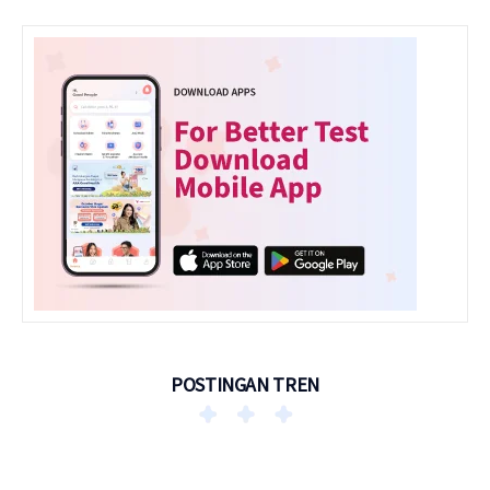
POSTINGAN TREN