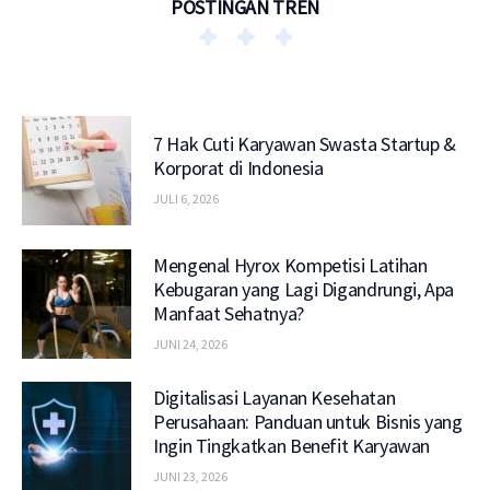
POSTINGAN TREN
7 Hak Cuti Karyawan Swasta Startup &
Korporat di Indonesia
JULI 6, 2026
Mengenal Hyrox Kompetisi Latihan
Kebugaran yang Lagi Digandrungi, Apa
Manfaat Sehatnya?
JUNI 24, 2026
Digitalisasi Layanan Kesehatan
Perusahaan: Panduan untuk Bisnis yang
Ingin Tingkatkan Benefit Karyawan
JUNI 23, 2026