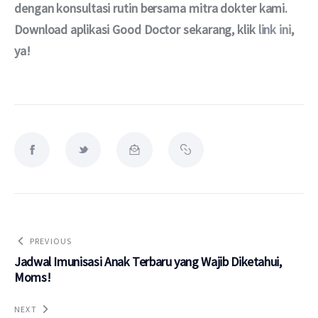
dengan konsultasi rutin bersama mitra dokter kami. 
Download aplikasi Good Doctor sekarang, klik 
link ini
, 
ya!
PREVIOUS
Jadwal Imunisasi Anak Terbaru yang Wajib Diketahui,
Moms!
NEXT