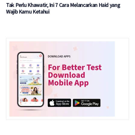
Tak Perlu Khawatir, Ini 7 Cara Melancarkan Haid yang
Wajib Kamu Ketahui