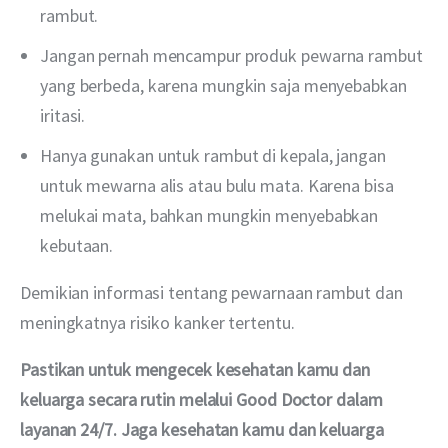
rambut.
Jangan pernah mencampur produk pewarna rambut
yang berbeda, karena mungkin saja menyebabkan
iritasi.
Hanya gunakan untuk rambut di kepala, jangan
untuk mewarna alis atau bulu mata. Karena bisa
melukai mata, bahkan mungkin menyebabkan
kebutaan.
Demikian informasi tentang pewarnaan rambut dan 
meningkatnya risiko kanker tertentu. 
Pastikan untuk mengecek kesehatan kamu dan 
keluarga secara rutin melalui Good Doctor dalam 
layanan 24/7. Jaga kesehatan kamu dan keluarga 