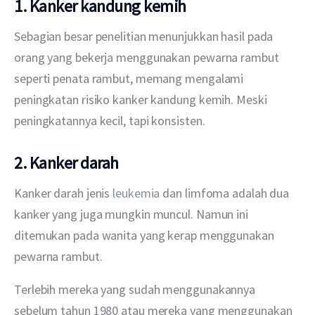
1. Kanker kandung kemih
Sebagian besar penelitian menunjukkan hasil pada 
orang yang bekerja menggunakan pewarna rambut 
seperti penata rambut, memang mengalami 
peningkatan risiko kanker kandung kemih. Meski 
peningkatannya kecil, tapi konsisten.
2. Kanker darah
Kanker darah jenis 
leukemia
 dan limfoma adalah dua 
kanker yang juga mungkin muncul. Namun ini 
ditemukan pada wanita yang kerap menggunakan 
pewarna rambut.
Terlebih mereka yang sudah menggunakannya 
sebelum tahun 1980 atau mereka yang menggunakan 