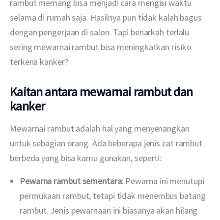
rambut memang bisa menjadi cara mengisi waktu 
selama di rumah saja. Hasilnya pun tidak kalah bagus 
dengan pengerjaan di salon. Tapi benarkah terlalu 
sering mewarnai rambut bisa meningkatkan risiko 
terkena kanker? 
Kaitan antara mewarnai rambut dan
kanker
Mewarnai rambut adalah hal yang menyenangkan 
untuk sebagian orang. Ada beberapa jenis cat rambut 
berbeda yang bisa kamu gunakan, seperti:
Pewarna rambut sementara
: Pewarna ini menutupi
permukaan rambut, tetapi tidak menembus batang
rambut. Jenis pewarnaan ini biasanya akan hilang