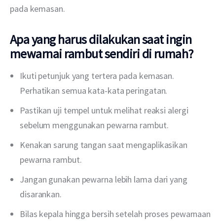
pada kemasan. 
Apa yang harus dilakukan saat ingin
mewarnai rambut sendiri di rumah?
Ikuti petunjuk yang tertera pada kemasan.
Perhatikan semua kata-kata peringatan.
Pastikan uji tempel untuk melihat reaksi alergi
sebelum menggunakan pewarna rambut.
Kenakan sarung tangan saat mengaplikasikan
pewarna rambut.
Jangan gunakan pewarna lebih lama dari yang
disarankan.
Bilas kepala hingga bersih setelah proses pewarnaan