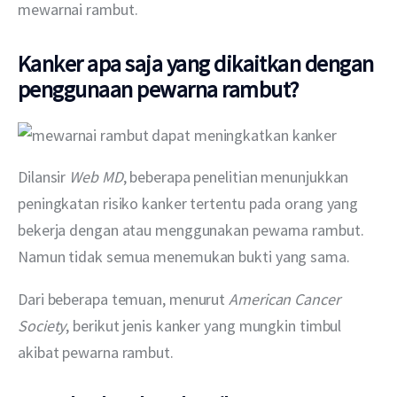
mewarnai rambut.
Kanker apa saja yang dikaitkan dengan
penggunaan pewarna rambut?
Dilansir 
Web MD
, beberapa penelitian menunjukkan 
peningkatan risiko kanker tertentu pada orang yang 
bekerja dengan atau menggunakan pewarna rambut. 
Namun tidak semua menemukan bukti yang sama.
Dari beberapa temuan, menurut 
American Cancer 
Society
, berikut jenis kanker yang mungkin timbul 
akibat pewarna rambut. 