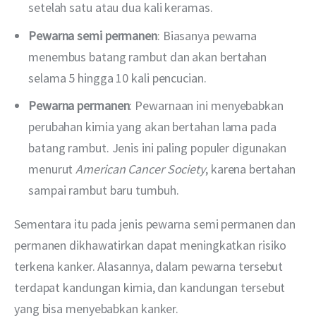
setelah satu atau dua kali keramas.
Pewarna semi permanen
: Biasanya pewarna
menembus batang rambut dan akan bertahan
selama 5 hingga 10 kali pencucian.
Pewarna permanen
: Pewarnaan ini menyebabkan
perubahan kimia yang akan bertahan lama pada
batang rambut. Jenis ini paling populer digunakan
menurut
American Cancer Society
, karena bertahan
sampai rambut baru tumbuh.
Sementara itu pada jenis pewarna semi permanen dan 
permanen dikhawatirkan dapat meningkatkan risiko 
terkena kanker. Alasannya, dalam pewarna tersebut 
terdapat kandungan kimia, dan kandungan tersebut 
yang bisa menyebabkan kanker. 