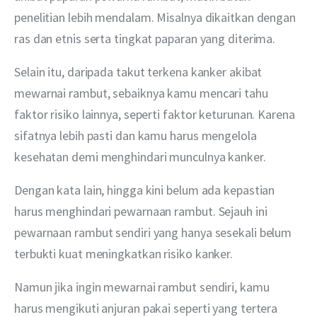
penelitian lebih mendalam. Misalnya dikaitkan dengan 
ras dan etnis serta tingkat paparan yang diterima. 
Selain itu, daripada takut terkena kanker akibat 
mewarnai rambut, sebaiknya kamu mencari tahu 
faktor risiko lainnya, seperti faktor keturunan. Karena 
sifatnya lebih pasti dan kamu harus mengelola 
kesehatan demi menghindari munculnya kanker. 
Dengan kata lain, hingga kini belum ada kepastian 
harus menghindari pewarnaan rambut. Sejauh ini 
pewarnaan rambut sendiri yang hanya sesekali belum 
terbukti kuat meningkatkan risiko kanker.
Namun jika ingin mewarnai rambut sendiri, kamu 
harus mengikuti anjuran pakai seperti yang tertera 