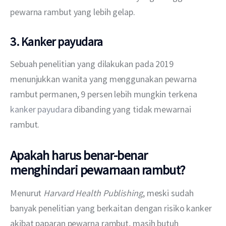
pewarna rambut yang lebih gelap.
3. Kanker payudara
Sebuah penelitian yang dilakukan pada 2019 
menunjukkan wanita yang menggunakan pewarna 
rambut permanen, 9 persen lebih mungkin terkena 
kanker payudara
 dibanding yang tidak mewarnai 
rambut. 
Apakah harus benar-benar
menghindari pewarnaan rambut?
Menurut 
Harvard Health Publishing
, meski sudah 
banyak penelitian yang berkaitan dengan risiko kanker 
akibat paparan pewarna rambut, masih butuh 