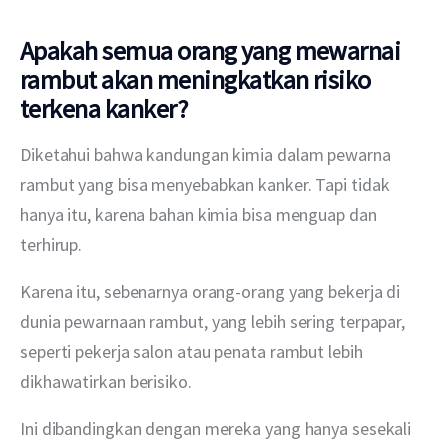
Apakah semua orang yang mewarnai
rambut akan meningkatkan risiko
terkena kanker?
Diketahui bahwa kandungan kimia dalam pewarna 
rambut yang bisa menyebabkan kanker. Tapi tidak 
hanya itu, karena bahan kimia bisa menguap dan 
terhirup. 
Karena itu, sebenarnya orang-orang yang bekerja di 
dunia pewarnaan rambut, yang lebih sering terpapar, 
seperti pekerja salon atau penata rambut lebih 
dikhawatirkan berisiko.
Ini dibandingkan dengan mereka yang hanya sesekali 