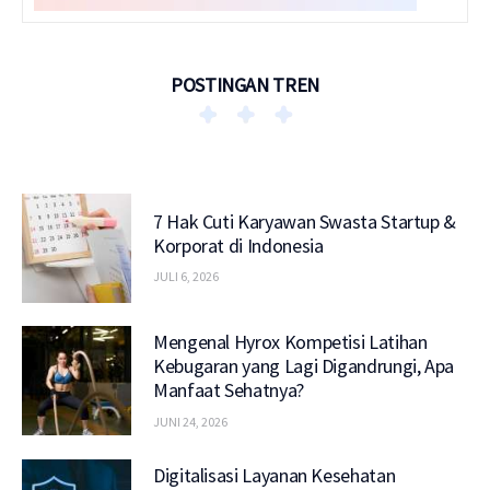
POSTINGAN TREN
7 Hak Cuti Karyawan Swasta Startup &
Korporat di Indonesia
JULI 6, 2026
Mengenal Hyrox Kompetisi Latihan
Kebugaran yang Lagi Digandrungi, Apa
Manfaat Sehatnya?
JUNI 24, 2026
Digitalisasi Layanan Kesehatan