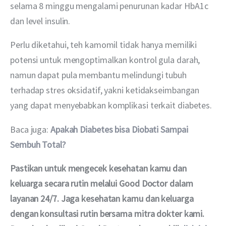
selama 8 minggu mengalami penurunan kadar HbA1c 
dan level insulin.
Perlu diketahui, teh kamomil tidak hanya memiliki 
potensi untuk mengoptimalkan kontrol gula darah, 
namun dapat pula membantu melindungi tubuh 
terhadap stres oksidatif, yakni ketidakseimbangan 
yang dapat menyebabkan komplikasi terkait diabetes.
Baca juga: 
Apakah Diabetes bisa Diobati Sampai 
Sembuh Total?
Pastikan untuk mengecek kesehatan kamu dan 
keluarga secara rutin melalui Good Doctor dalam 
layanan 24/7. Jaga kesehatan kamu dan keluarga 
dengan konsultasi rutin bersama mitra dokter kami. 