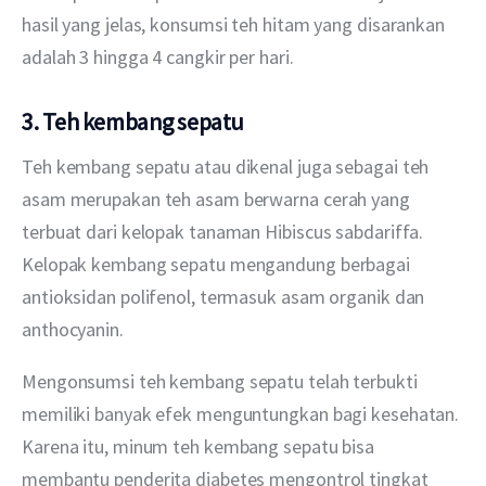
hasil yang jelas, konsumsi teh hitam yang disarankan 
adalah 3 hingga 4 cangkir per hari.
3. Teh kembang sepatu
Teh kembang sepatu atau dikenal juga sebagai teh 
asam merupakan teh asam berwarna cerah yang 
terbuat dari kelopak tanaman Hibiscus sabdariffa. 
Kelopak kembang sepatu mengandung berbagai 
antioksidan polifenol, termasuk asam organik dan 
anthocyanin.
Mengonsumsi teh kembang sepatu telah terbukti 
memiliki banyak efek menguntungkan bagi kesehatan. 
Karena itu, minum teh kembang sepatu bisa 
membantu penderita diabetes mengontrol tingkat 