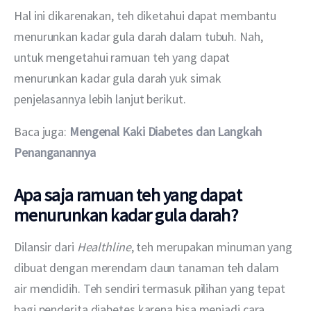
Hal ini dikarenakan, teh diketahui dapat membantu 
menurunkan kadar gula darah dalam tubuh. Nah, 
untuk mengetahui ramuan teh yang dapat 
menurunkan kadar gula darah yuk simak 
penjelasannya lebih lanjut berikut.
Baca juga: 
Mengenal Kaki Diabetes dan Langkah 
Penanganannya
Apa saja ramuan teh yang dapat
menurunkan kadar gula darah?
Dilansir dari 
Healthline
, teh merupakan minuman yang 
dibuat dengan merendam daun tanaman teh dalam 
air mendidih. Teh sendiri termasuk pilihan yang tepat 
bagi penderita diabetes karena bisa menjadi cara 