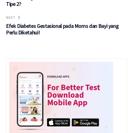
Tipe 2?
NEXT
Efek Diabetes Gestasional pada Moms dan Bayi yang
Perlu Diketahui!