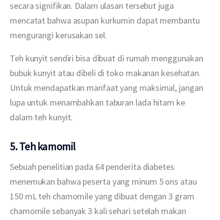
secara signifikan. Dalam ulasan tersebut juga 
mencatat bahwa asupan kurkumin dapat membantu 
mengurangi kerusakan sel.
Teh kunyit sendiri bisa dibuat di rumah menggunakan 
bubuk kunyit atau dibeli di toko makanan kesehatan. 
Untuk mendapatkan manfaat yang maksimal, jangan 
lupa untuk menambahkan taburan lada hitam ke 
dalam teh kunyit.
5. Teh kamomil
Sebuah penelitian pada 64 penderita diabetes 
menemukan bahwa peserta yang minum 5 ons atau 
150 mL teh chamomile yang dibuat dengan 3 gram 
chamomile sebanyak 3 kali sehari setelah makan 