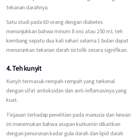
tekanan darahnya.
Satu studi pada 60 orang dengan diabetes 
menunjukkan bahwa minum 8 ons atau 250 mL teh 
kembang sepatu dua kali sehari selama 1 bulan dapat 
menurunkan tekanan darah sistolik secara signifikan.
4. Teh kunyit
Kunyit termasuk rempah-rempah yang terkenal 
dengan sifat antioksidan dan anti-inflamasinya yang 
kuat.
Tinjauan terhadap penelitian pada manusia dan hewan 
ini menemukan bahwa asupan kurkumin dikaitkan 
dengan penurunan kadar gula darah dan lipid darah 