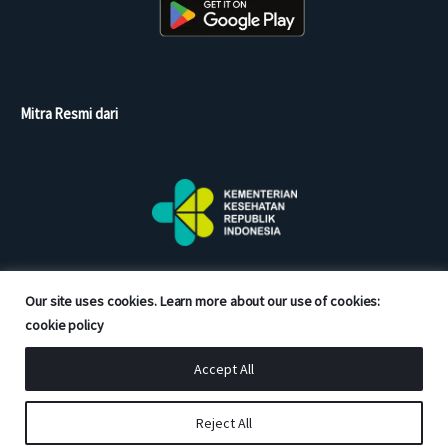
Mitra Resmi dari
Our site uses cookies. Learn more about our use of cookies:
cookie policy
Accept All
Copyright © 2026 Good Doctor. All rights reserved.
Reject All