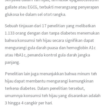
gallate atau EGCG, terbukti merangsang penyerapan 
glukosa ke dalam sel otot rangka.
Sebuah tinjauan dari 17 penelitian yang melibatkan 
1.133 orang dengan dan tanpa diabetes menemukan 
bahwa konsumsi teh hijau secara signifikan dapat 
mengurangi gula darah puasa dan hemoglobin A1c 
atau HbA1c, penanda kontrol gula darah jangka 
panjang.
Penelitian lain juga menunjukkan bahwa minum teh 
hijau dapat membantu mengurangi kemungkinan 
terkena diabetes. Dalam penelitian tersebut, 
umumnya konsumsi teh hijau yang disarankan adalah 
3 hingga 4 cangkir per hari.