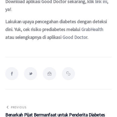
Download aplikasi Good Doctor sekarang, klik 
link ini
, 
ya!
.
Lakukan upaya pencegahan diabetes dengan deteksi 
dini. Yuk, cek risiko prediabetes melalui 
GrabHealth
atau selengkapnya di aplikasi 
Good Doctor
.
PREVIOUS
Benarkah Pijat Bermanfaat untuk Penderita Diabetes