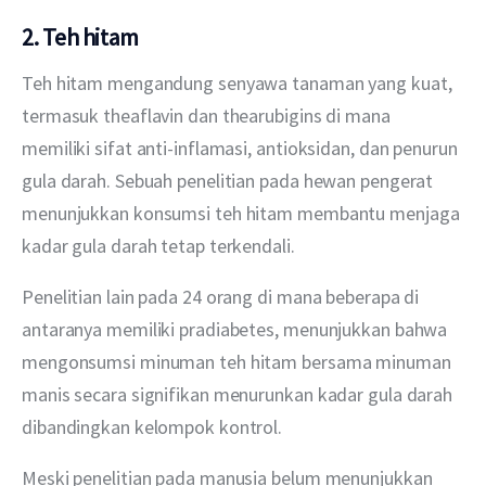
2. Teh hitam
Teh hitam mengandung senyawa tanaman yang kuat, 
termasuk theaflavin dan thearubigins di mana 
memiliki sifat anti-inflamasi, antioksidan, dan penurun 
gula darah. Sebuah penelitian pada hewan pengerat 
menunjukkan konsumsi teh hitam membantu menjaga 
kadar gula darah tetap terkendali.
Penelitian lain pada 24 orang di mana beberapa di 
antaranya memiliki pradiabetes, menunjukkan bahwa 
mengonsumsi minuman teh hitam bersama minuman 
manis secara signifikan menurunkan kadar gula darah 
dibandingkan kelompok kontrol.
Meski penelitian pada manusia belum menunjukkan 