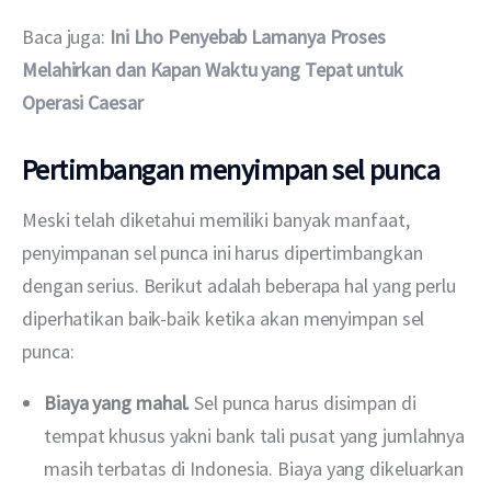
Baca juga: 
Ini Lho Penyebab Lamanya Proses 
Melahirkan dan Kapan Waktu yang Tepat untuk 
Operasi Caesar  
Pertimbangan menyimpan sel punca
Meski telah diketahui memiliki banyak manfaat, 
penyimpanan sel punca ini harus dipertimbangkan 
dengan serius. Berikut adalah beberapa hal yang perlu 
diperhatikan baik-baik ketika akan menyimpan sel 
punca:
Biaya yang mahal.
Sel punca harus disimpan di
tempat khusus yakni bank tali pusat yang jumlahnya
masih terbatas di Indonesia. Biaya yang dikeluarkan