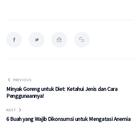
PREVIOUS
Minyak Goreng untuk Diet: Ketahui Jenis dan Cara
Penggunaannya!
NEXT
6 Buah yang Wajib Dikonsumsi untuk Mengatasi Anemia