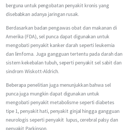
berguna untuk pengobatan penyakit kronis yang 
disebabkan adanya jaringan rusak.
Berdasarkan badan pengawas obat dan makanan di 
Amerika (FDA), sel punca dapat digunakan untuk 
mengobati penyakit kanker darah seperti leukemia 
dan limfoma. Juga gangguan tertentu pada darah dan 
sistem kekebalan tubuh, seperti penyakit sel sabit dan 
sindrom Wiskott-Aldrich.
Beberapa penelitian juga menunjukkan bahwa sel 
punca juga mungkin dapat digunakan untuk 
mengobati penyakit metabolisme seperti diabetes 
tipe 1, penyakit hati, penyakit ginjal hingga gangguan 
neurologis seperti penyakit  lupus, cerebral palsy dan 
penyakit Parkinson. 