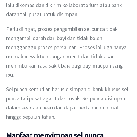
lalu dikemas dan dikirim ke laboratorium atau bank 
darah tali pusat untuk disimpan. 
Perlu diingat, proses pengambilan sel punca tidak 
mengambil darah dari bayi dan tidak boleh 
mengganggu proses persalinan. Proses ini juga hanya 
memakan waktu hitungan menit dan tidak akan 
menimbulkan rasa sakit baik bagi bayi maupun sang 
ibu. 
Sel punca kemudian harus disimpan di bank khusus sel 
punca tali pusat agar tidak rusak. Sel punca disimpan 
dalam keadaan beku dan dapat bertahan minimal 
hingga sepuluh tahun. 
Manfaat menyimpan sel punca