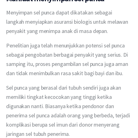
Menyimpan sel punca dapat dikatakan sebagai 
langkah menyiapkan asuransi biologis untuk melawan 
penyakit yang menimpa anak di masa depan. 
Penelitian juga telah menunjukkan potensi sel punca 
sebagai pengobatan berbagai penyakit yang serius. Di 
samping itu, proses pengambilan sel punca juga aman 
dan tidak menimbulkan rasa sakit bagi bayi dan ibu. 
Sel punca yang berasal dari tubuh sendiri juga akan 
memiliki tingkat kecocokan yang tinggi ketika 
digunakan nanti. Biasanya ketika pendonor dan 
penerima sel punca adalah orang yang berbeda, terjadi 
komplikasi berupa sel imun dari donor menyerang 
jaringan sel tubuh penerima.