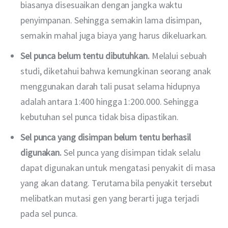
biasanya disesuaikan dengan jangka waktu
penyimpanan. Sehingga semakin lama disimpan,
semakin mahal juga biaya yang harus dikeluarkan.
Sel punca belum tentu dibutuhkan.
Melalui sebuah
studi, diketahui bahwa kemungkinan seorang anak
menggunakan darah tali pusat selama hidupnya
adalah antara 1:400 hingga 1:200.000. Sehingga
kebutuhan sel punca tidak bisa dipastikan.
Sel punca yang disimpan belum tentu berhasil
digunakan.
Sel punca yang disimpan tidak selalu
dapat digunakan untuk mengatasi penyakit di masa
yang akan datang. Terutama bila penyakit tersebut
melibatkan mutasi gen yang berarti juga terjadi
pada sel punca.