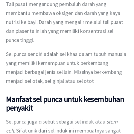
Tali pusat mengandung pembuluh darah yang 
membantu membawa oksigen dan darah yang kaya 
nutrisi ke bayi. Darah yang mengalir melalui tali pusat 
dan plasenta inilah yang memiliki konsentrasi sel 
punca tinggi.
Sel punca sendiri adalah sel khas dalam tubuh manusia 
yang memiliki kemampuan untuk berkembang 
menjadi berbagai jenis sel lain. Misalnya berkembang 
menjadi sel otak, sel ginjal atau sel otot
Manfaat sel punca untuk kesembuhan
penyakit
Sel punca juga disebut sebagai sel induk atau 
stem 
cell
. Sifat unik dari sel induk ini membuatnya sangat 