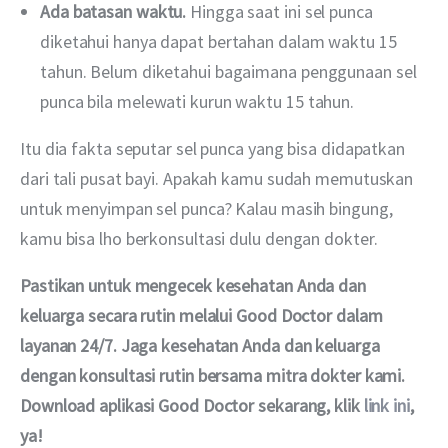
Ada batasan waktu.
Hingga saat ini sel punca
diketahui hanya dapat bertahan dalam waktu 15
tahun. Belum diketahui bagaimana penggunaan sel
punca bila melewati kurun waktu 15 tahun.
Itu dia fakta seputar sel punca yang bisa didapatkan 
dari tali pusat bayi. Apakah kamu sudah memutuskan 
untuk menyimpan sel punca? Kalau masih bingung, 
kamu bisa lho berkonsultasi dulu dengan dokter. 
Pastikan untuk mengecek kesehatan Anda dan 
keluarga secara rutin melalui Good Doctor dalam 
layanan 24/7. Jaga kesehatan Anda dan keluarga 
dengan konsultasi rutin bersama mitra dokter kami. 
Download aplikasi Good Doctor sekarang, klik 
link ini
, 
ya!