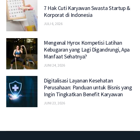
7 Hak Cuti Karyawan Swasta Startup &
Korporat di Indonesia
JULI 6, 2026
Mengenal Hyrox Kompetisi Latihan
Kebugaran yang Lagi Digandrungi, Apa
Manfaat Sehatnya?
JUNI 24, 2026
Digitalisasi Layanan Kesehatan
Perusahaan: Panduan untuk Bisnis yang
Ingin Tingkatkan Benefit Karyawan
JUNI 23, 2026