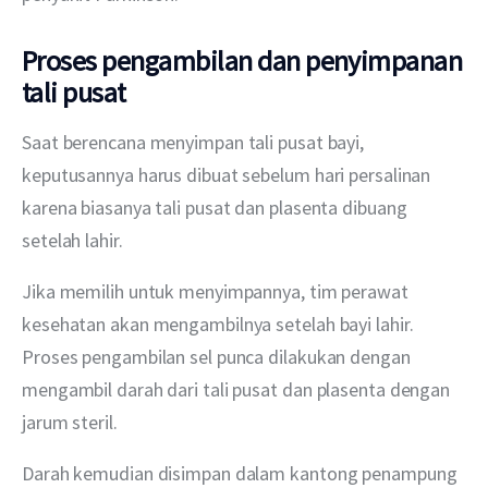
Proses pengambilan dan penyimpanan
tali pusat
Saat berencana menyimpan tali pusat bayi, 
keputusannya harus dibuat sebelum hari persalinan 
karena biasanya tali pusat dan plasenta dibuang 
setelah lahir.
Jika memilih untuk menyimpannya, tim perawat 
kesehatan akan mengambilnya setelah bayi lahir. 
Proses pengambilan sel punca dilakukan dengan 
mengambil darah dari tali pusat dan plasenta dengan 
jarum steril. 
Darah kemudian disimpan dalam kantong penampung 