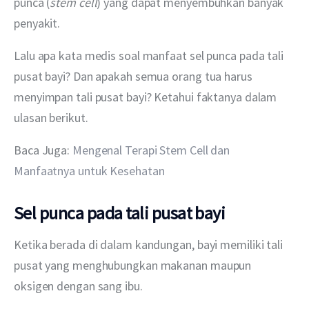
punca (
stem cell
) yang dapat menyembuhkan banyak 
penyakit. 
Lalu apa kata medis soal manfaat sel punca pada tali 
pusat bayi? Dan apakah semua orang tua harus 
menyimpan tali pusat bayi? Ketahui faktanya dalam 
ulasan berikut.
Baca Juga: 
Mengenal Terapi Stem Cell dan 
Manfaatnya untuk Kesehatan
Sel punca pada tali pusat bayi
Ketika berada di dalam kandungan, bayi memiliki tali 
pusat yang menghubungkan makanan maupun 
oksigen dengan sang ibu.  