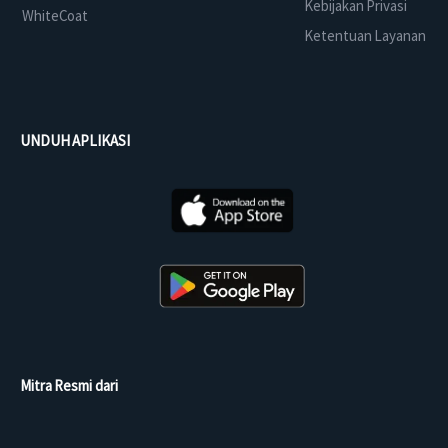
Kebijakan Privasi
WhiteCoat
Ketentuan Layanan
UNDUH APLIKASI
Mitra Resmi dari