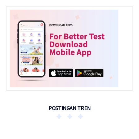
POSTINGAN TREN